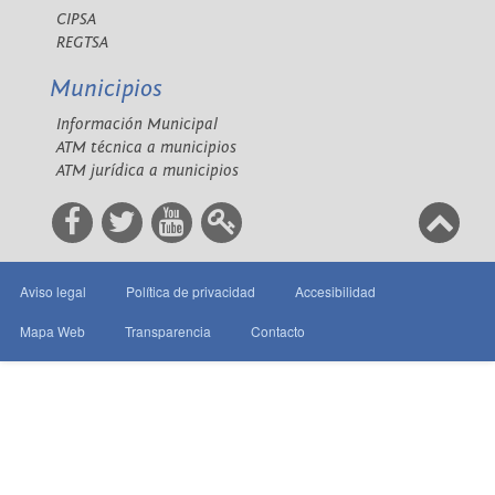
CIPSA
REGTSA
Municipios
Información Municipal
ATM técnica a municipios
ATM jurídica a municipios
Aviso legal
Política de privacidad
Accesibilidad
Mapa Web
Transparencia
Contacto