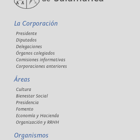
La Corporación
Presidente
Diputados
Delegaciones
Órganos colegiados
Comisiones informativas
Corporaciones anteriores
Áreas
Cultura
Bienestar Social
Presidencia
Fomento
Economía y Hacienda
Organización y RRHH
Organismos