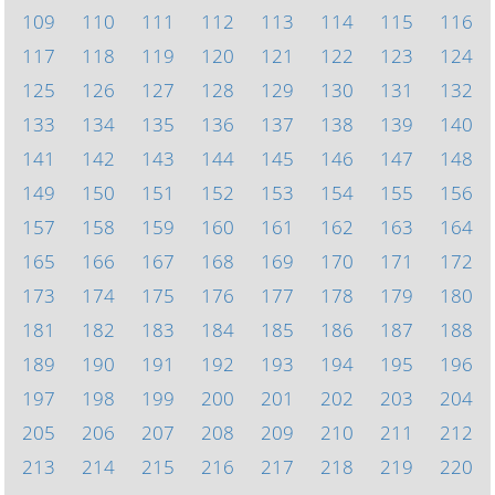
109
110
111
112
113
114
115
116
117
118
119
120
121
122
123
124
125
126
127
128
129
130
131
132
133
134
135
136
137
138
139
140
141
142
143
144
145
146
147
148
149
150
151
152
153
154
155
156
157
158
159
160
161
162
163
164
165
166
167
168
169
170
171
172
173
174
175
176
177
178
179
180
181
182
183
184
185
186
187
188
189
190
191
192
193
194
195
196
197
198
199
200
201
202
203
204
205
206
207
208
209
210
211
212
213
214
215
216
217
218
219
220