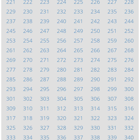
221
222
223
224
225
226
227
228
229
230
231
232
233
234
235
236
237
238
239
240
241
242
243
244
245
246
247
248
249
250
251
252
253
254
255
256
257
258
259
260
261
262
263
264
265
266
267
268
269
270
271
272
273
274
275
276
277
278
279
280
281
282
283
284
285
286
287
288
289
290
291
292
293
294
295
296
297
298
299
300
301
302
303
304
305
306
307
308
309
310
311
312
313
314
315
316
317
318
319
320
321
322
323
324
325
326
327
328
329
330
331
332
333
334
335
336
337
338
339
340