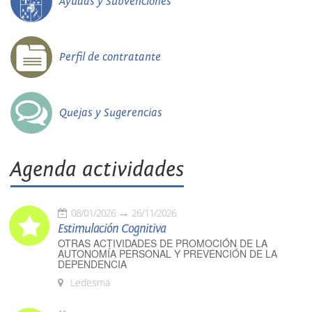
Ayudas y Subvenciones
Perfil de contratante
Quejas y Sugerencias
Agenda actividades
08/01/2026
26/11/2026
Estimulación Cognitiva
OTRAS ACTIVIDADES DE PROMOCIÓN DE LA
AUTONOMÍA PERSONAL Y PREVENCIÓN DE LA
DEPENDENCIA
Ledesma