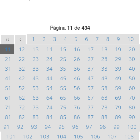
Página
11
de
434
1
2
3
4
5
6
7
8
9
10
<<
<
11
12
13
14
15
16
17
18
19
20
21
22
23
24
25
26
27
28
29
30
31
32
33
34
35
36
37
38
39
40
41
42
43
44
45
46
47
48
49
50
51
52
53
54
55
56
57
58
59
60
61
62
63
64
65
66
67
68
69
70
71
72
73
74
75
76
77
78
79
80
81
82
83
84
85
86
87
88
89
90
91
92
93
94
95
96
97
98
99
100
101
102
103
104
105
106
107
108