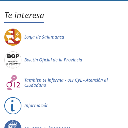
Te interesa
Lonja de Salamanca
Boletín Oficial de la Provincia
También te informa - 012 CyL - Atención al
Ciudadano
Información