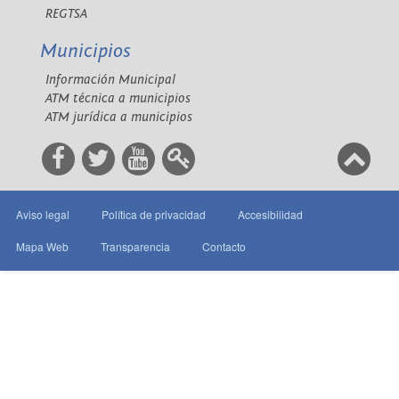
REGTSA
Municipios
Información Municipal
ATM técnica a municipios
ATM jurídica a municipios
Aviso legal
Política de privacidad
Accesibilidad
Mapa Web
Transparencia
Contacto