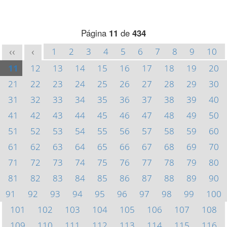
Página
11
de
434
1
2
3
4
5
6
7
8
9
10
<<
<
11
12
13
14
15
16
17
18
19
20
21
22
23
24
25
26
27
28
29
30
31
32
33
34
35
36
37
38
39
40
41
42
43
44
45
46
47
48
49
50
51
52
53
54
55
56
57
58
59
60
61
62
63
64
65
66
67
68
69
70
71
72
73
74
75
76
77
78
79
80
81
82
83
84
85
86
87
88
89
90
91
92
93
94
95
96
97
98
99
100
101
102
103
104
105
106
107
108
109
110
111
112
113
114
115
116