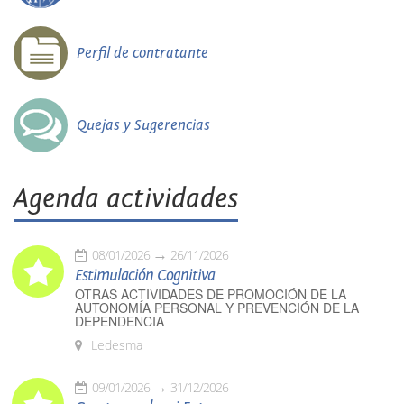
Perfil de contratante
Quejas y Sugerencias
Agenda actividades
08/01/2026
26/11/2026
Estimulación Cognitiva
OTRAS ACTIVIDADES DE PROMOCIÓN DE LA
AUTONOMÍA PERSONAL Y PREVENCIÓN DE LA
DEPENDENCIA
Ledesma
09/01/2026
31/12/2026