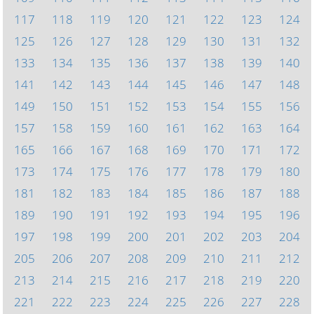
117
118
119
120
121
122
123
124
125
126
127
128
129
130
131
132
133
134
135
136
137
138
139
140
141
142
143
144
145
146
147
148
149
150
151
152
153
154
155
156
157
158
159
160
161
162
163
164
165
166
167
168
169
170
171
172
173
174
175
176
177
178
179
180
181
182
183
184
185
186
187
188
189
190
191
192
193
194
195
196
197
198
199
200
201
202
203
204
205
206
207
208
209
210
211
212
213
214
215
216
217
218
219
220
221
222
223
224
225
226
227
228