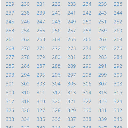
229
230
231
232
233
234
235
236
237
238
239
240
241
242
243
244
245
246
247
248
249
250
251
252
253
254
255
256
257
258
259
260
261
262
263
264
265
266
267
268
269
270
271
272
273
274
275
276
277
278
279
280
281
282
283
284
285
286
287
288
289
290
291
292
293
294
295
296
297
298
299
300
301
302
303
304
305
306
307
308
309
310
311
312
313
314
315
316
317
318
319
320
321
322
323
324
325
326
327
328
329
330
331
332
333
334
335
336
337
338
339
340
341
342
343
344
345
346
347
348