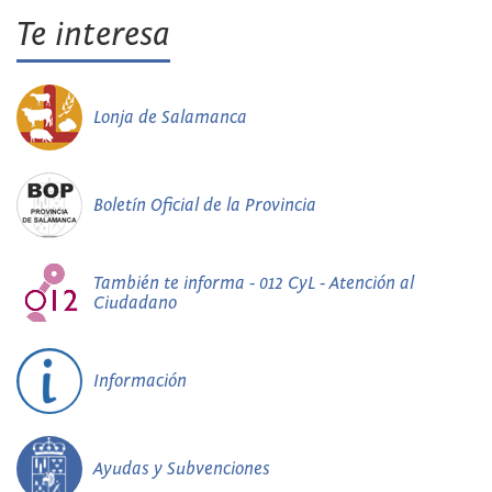
Te interesa
Lonja de Salamanca
Boletín Oficial de la Provincia
También te informa - 012 CyL - Atención al
Ciudadano
Información
Ayudas y Subvenciones