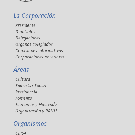
La Corporación
Presidente
Diputados
Delegaciones
Órganos colegiados
Comisiones informativas
Corporaciones anteriores
Áreas
Cultura
Bienestar Social
Presidencia
Fomento
Economía y Hacienda
Organización y RRHH
Organismos
CIPSA