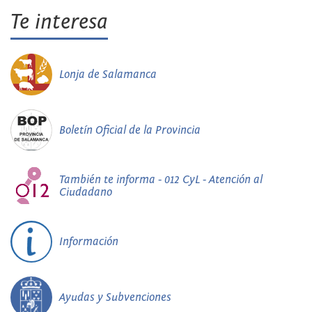
Te interesa
Lonja de Salamanca
Boletín Oficial de la Provincia
También te informa - 012 CyL - Atención al
Ciudadano
Información
Ayudas y Subvenciones