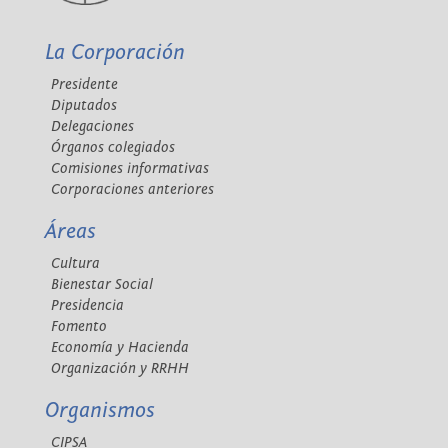
La Corporación
Presidente
Diputados
Delegaciones
Órganos colegiados
Comisiones informativas
Corporaciones anteriores
Áreas
Cultura
Bienestar Social
Presidencia
Fomento
Economía y Hacienda
Organización y RRHH
Organismos
CIPSA