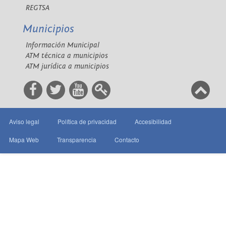
REGTSA
Municipios
Información Municipal
ATM técnica a municipios
ATM jurídica a municipios
Aviso legal
Política de privacidad
Accesibilidad
Mapa Web
Transparencia
Contacto