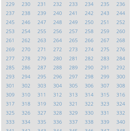
229
230
231
232
233
234
235
236
237
238
239
240
241
242
243
244
245
246
247
248
249
250
251
252
253
254
255
256
257
258
259
260
261
262
263
264
265
266
267
268
269
270
271
272
273
274
275
276
277
278
279
280
281
282
283
284
285
286
287
288
289
290
291
292
293
294
295
296
297
298
299
300
301
302
303
304
305
306
307
308
309
310
311
312
313
314
315
316
317
318
319
320
321
322
323
324
325
326
327
328
329
330
331
332
333
334
335
336
337
338
339
340
341
342
343
344
345
346
347
348