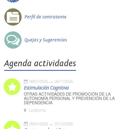
Perfil de contratante
Quejas y Sugerencias
Agenda actividades
08/01/2026
26/11/2026
Estimulación Cognitiva
OTRAS ACTIVIDADES DE PROMOCIÓN DE LA
AUTONOMÍA PERSONAL Y PREVENCIÓN DE LA
DEPENDENCIA
Ledesma
09/01/2026
31/12/2026