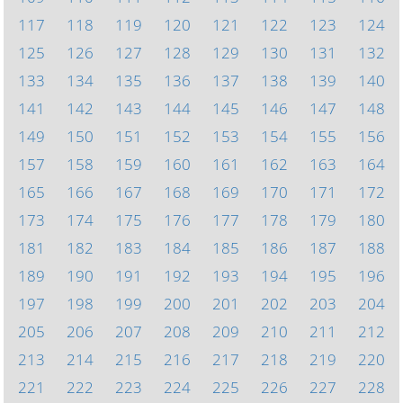
117
118
119
120
121
122
123
124
125
126
127
128
129
130
131
132
133
134
135
136
137
138
139
140
141
142
143
144
145
146
147
148
149
150
151
152
153
154
155
156
157
158
159
160
161
162
163
164
165
166
167
168
169
170
171
172
173
174
175
176
177
178
179
180
181
182
183
184
185
186
187
188
189
190
191
192
193
194
195
196
197
198
199
200
201
202
203
204
205
206
207
208
209
210
211
212
213
214
215
216
217
218
219
220
221
222
223
224
225
226
227
228