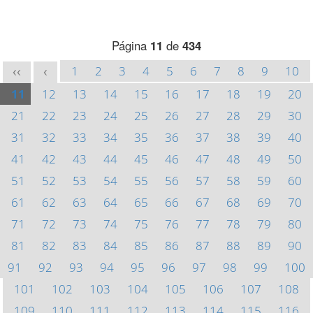
Página
11
de
434
1
2
3
4
5
6
7
8
9
10
<<
<
11
12
13
14
15
16
17
18
19
20
21
22
23
24
25
26
27
28
29
30
31
32
33
34
35
36
37
38
39
40
41
42
43
44
45
46
47
48
49
50
51
52
53
54
55
56
57
58
59
60
61
62
63
64
65
66
67
68
69
70
71
72
73
74
75
76
77
78
79
80
81
82
83
84
85
86
87
88
89
90
91
92
93
94
95
96
97
98
99
100
101
102
103
104
105
106
107
108
109
110
111
112
113
114
115
116