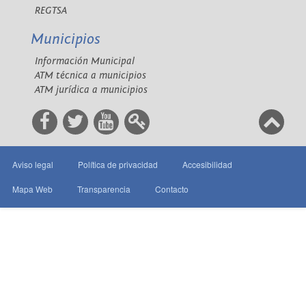
REGTSA
Municipios
Información Municipal
ATM técnica a municipios
ATM jurídica a municipios
Aviso legal
Política de privacidad
Accesibilidad
Mapa Web
Transparencia
Contacto