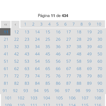
Página
11
de
434
1
2
3
4
5
6
7
8
9
10
<<
<
11
12
13
14
15
16
17
18
19
20
21
22
23
24
25
26
27
28
29
30
31
32
33
34
35
36
37
38
39
40
41
42
43
44
45
46
47
48
49
50
51
52
53
54
55
56
57
58
59
60
61
62
63
64
65
66
67
68
69
70
71
72
73
74
75
76
77
78
79
80
81
82
83
84
85
86
87
88
89
90
91
92
93
94
95
96
97
98
99
100
101
102
103
104
105
106
107
108
109
110
111
112
113
114
115
116