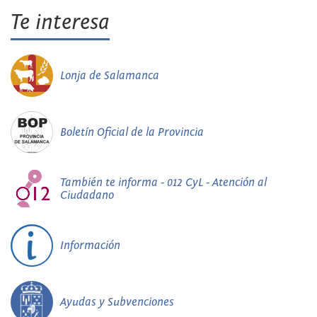
Te interesa
Lonja de Salamanca
Boletín Oficial de la Provincia
También te informa - 012 CyL - Atención al
Ciudadano
Información
Ayudas y Subvenciones