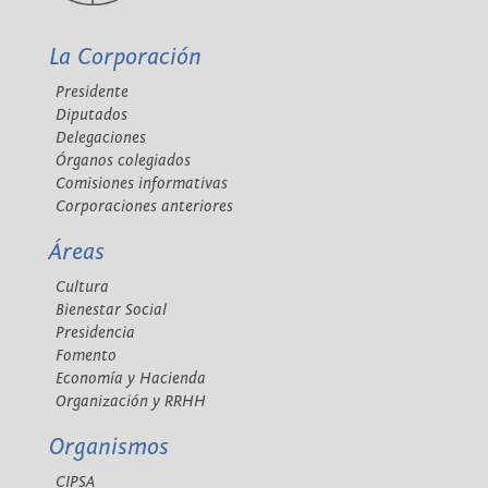
La Corporación
Presidente
Diputados
Delegaciones
Órganos colegiados
Comisiones informativas
Corporaciones anteriores
Áreas
Cultura
Bienestar Social
Presidencia
Fomento
Economía y Hacienda
Organización y RRHH
Organismos
CIPSA