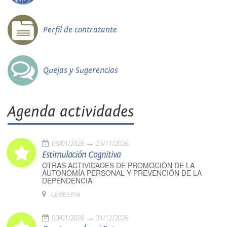
Perfil de contratante
Quejas y Sugerencias
Agenda actividades
08/01/2026
26/11/2026
Estimulación Cognitiva
OTRAS ACTIVIDADES DE PROMOCIÓN DE LA
AUTONOMÍA PERSONAL Y PREVENCIÓN DE LA
DEPENDENCIA
Ledesma
09/01/2026
31/12/2026