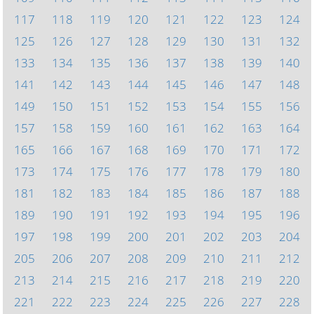
117
118
119
120
121
122
123
124
125
126
127
128
129
130
131
132
133
134
135
136
137
138
139
140
141
142
143
144
145
146
147
148
149
150
151
152
153
154
155
156
157
158
159
160
161
162
163
164
165
166
167
168
169
170
171
172
173
174
175
176
177
178
179
180
181
182
183
184
185
186
187
188
189
190
191
192
193
194
195
196
197
198
199
200
201
202
203
204
205
206
207
208
209
210
211
212
213
214
215
216
217
218
219
220
221
222
223
224
225
226
227
228