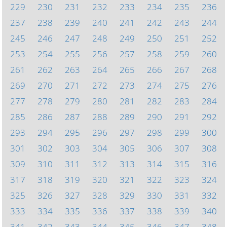
229
230
231
232
233
234
235
236
237
238
239
240
241
242
243
244
245
246
247
248
249
250
251
252
253
254
255
256
257
258
259
260
261
262
263
264
265
266
267
268
269
270
271
272
273
274
275
276
277
278
279
280
281
282
283
284
285
286
287
288
289
290
291
292
293
294
295
296
297
298
299
300
301
302
303
304
305
306
307
308
309
310
311
312
313
314
315
316
317
318
319
320
321
322
323
324
325
326
327
328
329
330
331
332
333
334
335
336
337
338
339
340
341
342
343
344
345
346
347
348