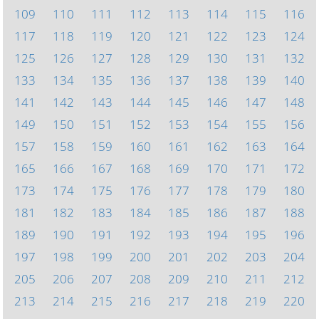
109
110
111
112
113
114
115
116
117
118
119
120
121
122
123
124
125
126
127
128
129
130
131
132
133
134
135
136
137
138
139
140
141
142
143
144
145
146
147
148
149
150
151
152
153
154
155
156
157
158
159
160
161
162
163
164
165
166
167
168
169
170
171
172
173
174
175
176
177
178
179
180
181
182
183
184
185
186
187
188
189
190
191
192
193
194
195
196
197
198
199
200
201
202
203
204
205
206
207
208
209
210
211
212
213
214
215
216
217
218
219
220