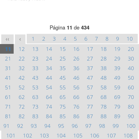
Página
11
de
434
1
2
3
4
5
6
7
8
9
10
<<
<
11
12
13
14
15
16
17
18
19
20
21
22
23
24
25
26
27
28
29
30
31
32
33
34
35
36
37
38
39
40
41
42
43
44
45
46
47
48
49
50
51
52
53
54
55
56
57
58
59
60
61
62
63
64
65
66
67
68
69
70
71
72
73
74
75
76
77
78
79
80
81
82
83
84
85
86
87
88
89
90
91
92
93
94
95
96
97
98
99
100
101
102
103
104
105
106
107
108