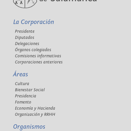
La Corporación
Presidente
Diputados
Delegaciones
Órganos colegiados
Comisiones informativas
Corporaciones anteriores
Áreas
Cultura
Bienestar Social
Presidencia
Fomento
Economía y Hacienda
Organización y RRHH
Organismos