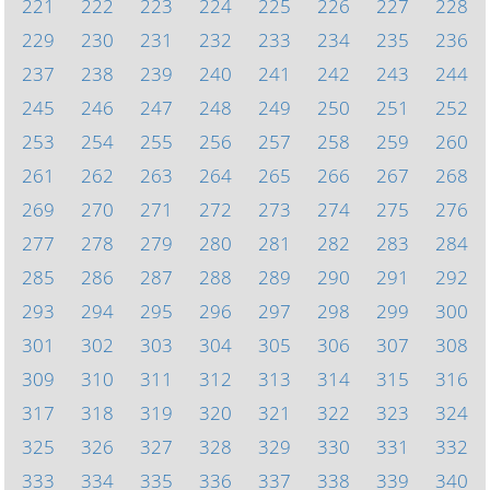
221
222
223
224
225
226
227
228
229
230
231
232
233
234
235
236
237
238
239
240
241
242
243
244
245
246
247
248
249
250
251
252
253
254
255
256
257
258
259
260
261
262
263
264
265
266
267
268
269
270
271
272
273
274
275
276
277
278
279
280
281
282
283
284
285
286
287
288
289
290
291
292
293
294
295
296
297
298
299
300
301
302
303
304
305
306
307
308
309
310
311
312
313
314
315
316
317
318
319
320
321
322
323
324
325
326
327
328
329
330
331
332
333
334
335
336
337
338
339
340