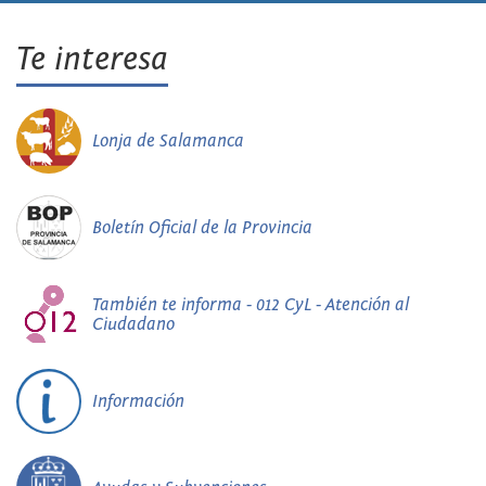
Te interesa
Lonja de Salamanca
Boletín Oficial de la Provincia
También te informa - 012 CyL - Atención al
Ciudadano
Información