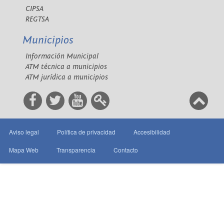
CIPSA
REGTSA
Municipios
Información Municipal
ATM técnica a municipios
ATM jurídica a municipios
Aviso legal
Política de privacidad
Accesibilidad
Mapa Web
Transparencia
Contacto