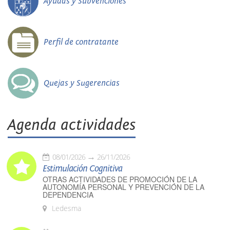
Ayudas y Subvenciones
Perfil de contratante
Quejas y Sugerencias
Agenda actividades
08/01/2026
26/11/2026
Estimulación Cognitiva
OTRAS ACTIVIDADES DE PROMOCIÓN DE LA
AUTONOMÍA PERSONAL Y PREVENCIÓN DE LA
DEPENDENCIA
Ledesma