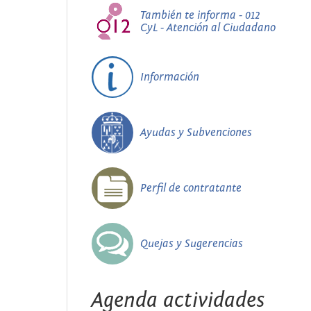
También te informa - 012
CyL - Atención al Ciudadano
Información
Ayudas y Subvenciones
Perfil de contratante
Quejas y Sugerencias
Agenda actividades