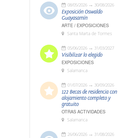
08/05/2026
30/08/2026
Exposición Oswaldo
Guayasamín
ARTE / EXPOSICIONES
Santa Marta de Tormes
05/06/2026
31/03/2027
Visibilizar lo elegido
EXPOSICIONES
Salamanca
01/07/2026
30/09/2026
122 Becas de residencia con
alojamiento completo y
gratuito
OTRAS ACTIVIDADES
Salamanca
26/06/2026
31/08/2026