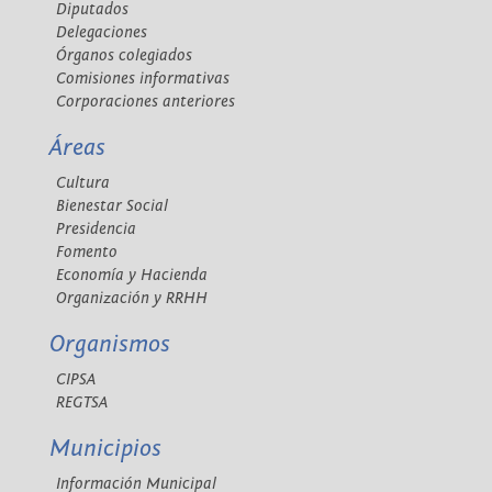
Diputados
Delegaciones
Órganos colegiados
Comisiones informativas
Corporaciones anteriores
Áreas
Cultura
Bienestar Social
Presidencia
Fomento
Economía y Hacienda
Organización y RRHH
Organismos
CIPSA
REGTSA
Municipios
Información Municipal