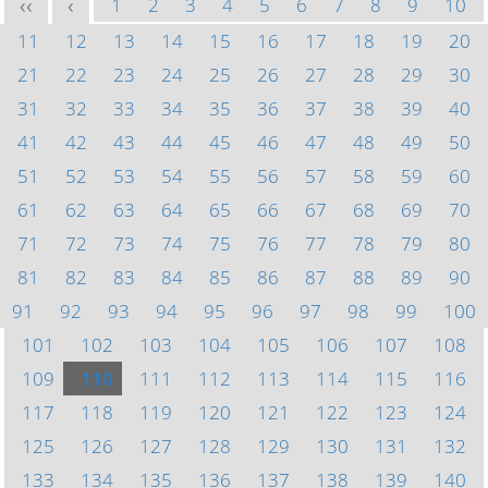
1
2
3
4
5
6
7
8
9
10
<<
<
11
12
13
14
15
16
17
18
19
20
21
22
23
24
25
26
27
28
29
30
31
32
33
34
35
36
37
38
39
40
41
42
43
44
45
46
47
48
49
50
51
52
53
54
55
56
57
58
59
60
61
62
63
64
65
66
67
68
69
70
71
72
73
74
75
76
77
78
79
80
81
82
83
84
85
86
87
88
89
90
91
92
93
94
95
96
97
98
99
100
101
102
103
104
105
106
107
108
109
110
111
112
113
114
115
116
117
118
119
120
121
122
123
124
125
126
127
128
129
130
131
132
133
134
135
136
137
138
139
140