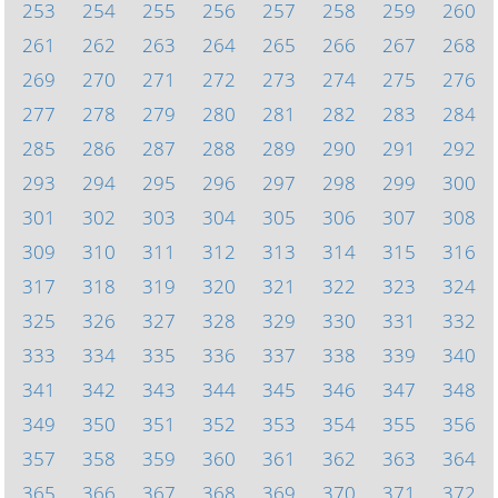
253
254
255
256
257
258
259
260
261
262
263
264
265
266
267
268
269
270
271
272
273
274
275
276
277
278
279
280
281
282
283
284
285
286
287
288
289
290
291
292
293
294
295
296
297
298
299
300
301
302
303
304
305
306
307
308
309
310
311
312
313
314
315
316
317
318
319
320
321
322
323
324
325
326
327
328
329
330
331
332
333
334
335
336
337
338
339
340
341
342
343
344
345
346
347
348
349
350
351
352
353
354
355
356
357
358
359
360
361
362
363
364
365
366
367
368
369
370
371
372