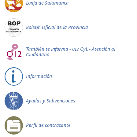
Lonja de Salamanca
Boletín Oficial de la Provincia
También te informa - 012 CyL - Atención al
Ciudadano
Información
Ayudas y Subvenciones
Perfil de contratante