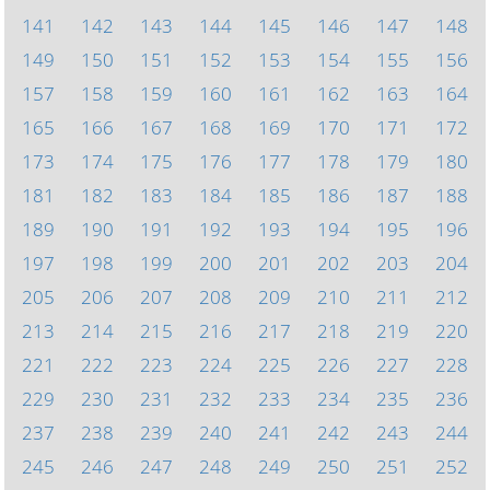
141
142
143
144
145
146
147
148
149
150
151
152
153
154
155
156
157
158
159
160
161
162
163
164
165
166
167
168
169
170
171
172
173
174
175
176
177
178
179
180
181
182
183
184
185
186
187
188
189
190
191
192
193
194
195
196
197
198
199
200
201
202
203
204
205
206
207
208
209
210
211
212
213
214
215
216
217
218
219
220
221
222
223
224
225
226
227
228
229
230
231
232
233
234
235
236
237
238
239
240
241
242
243
244
245
246
247
248
249
250
251
252