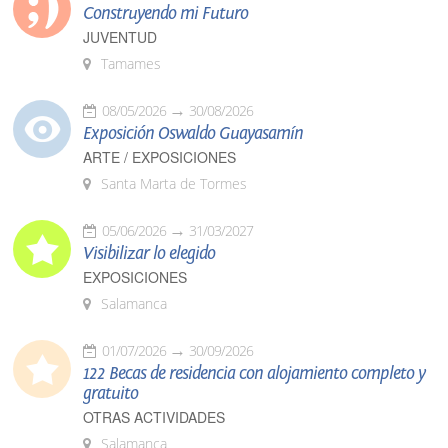
Construyendo mi Futuro
JUVENTUD
Tamames
08/05/2026
30/08/2026
Exposición Oswaldo Guayasamín
ARTE / EXPOSICIONES
Santa Marta de Tormes
05/06/2026
31/03/2027
Visibilizar lo elegido
EXPOSICIONES
Salamanca
01/07/2026
30/09/2026
122 Becas de residencia con alojamiento completo y
gratuito
OTRAS ACTIVIDADES
Salamanca