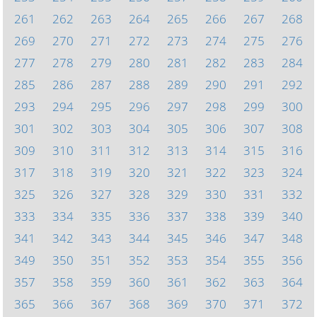
261
262
263
264
265
266
267
268
269
270
271
272
273
274
275
276
277
278
279
280
281
282
283
284
285
286
287
288
289
290
291
292
293
294
295
296
297
298
299
300
301
302
303
304
305
306
307
308
309
310
311
312
313
314
315
316
317
318
319
320
321
322
323
324
325
326
327
328
329
330
331
332
333
334
335
336
337
338
339
340
341
342
343
344
345
346
347
348
349
350
351
352
353
354
355
356
357
358
359
360
361
362
363
364
365
366
367
368
369
370
371
372