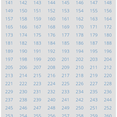
141
142
143
144
145
146
147
148
149
150
151
152
153
154
155
156
157
158
159
160
161
162
163
164
165
166
167
168
169
170
171
172
173
174
175
176
177
178
179
180
181
182
183
184
185
186
187
188
189
190
191
192
193
194
195
196
197
198
199
200
201
202
203
204
205
206
207
208
209
210
211
212
213
214
215
216
217
218
219
220
221
222
223
224
225
226
227
228
229
230
231
232
233
234
235
236
237
238
239
240
241
242
243
244
245
246
247
248
249
250
251
252
253
254
255
256
257
258
259
260