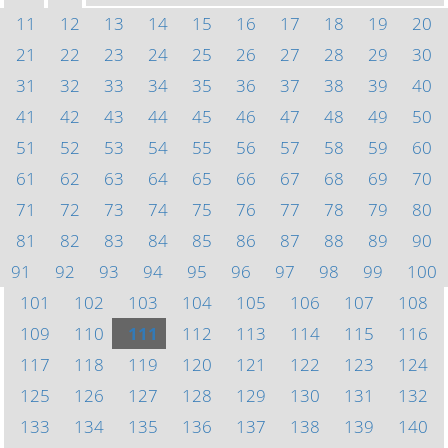
11
12
13
14
15
16
17
18
19
20
21
22
23
24
25
26
27
28
29
30
31
32
33
34
35
36
37
38
39
40
41
42
43
44
45
46
47
48
49
50
51
52
53
54
55
56
57
58
59
60
61
62
63
64
65
66
67
68
69
70
71
72
73
74
75
76
77
78
79
80
81
82
83
84
85
86
87
88
89
90
91
92
93
94
95
96
97
98
99
100
101
102
103
104
105
106
107
108
109
110
111
112
113
114
115
116
117
118
119
120
121
122
123
124
125
126
127
128
129
130
131
132
133
134
135
136
137
138
139
140