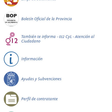
Boletín Oficial de la Provincia
También te informa - 012 CyL - Atención al
Ciudadano
Información
Ayudas y Subvenciones
Perfil de contratante