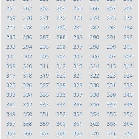
261
262
263
264
265
266
267
268
269
270
271
272
273
274
275
276
277
278
279
280
281
282
283
284
285
286
287
288
289
290
291
292
293
294
295
296
297
298
299
300
301
302
303
304
305
306
307
308
309
310
311
312
313
314
315
316
317
318
319
320
321
322
323
324
325
326
327
328
329
330
331
332
333
334
335
336
337
338
339
340
341
342
343
344
345
346
347
348
349
350
351
352
353
354
355
356
357
358
359
360
361
362
363
364
365
366
367
368
369
370
371
372