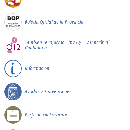
Boletín Oficial de la Provincia
También te informa - 012 CyL - Atención al
Ciudadano
Información
Ayudas y Subvenciones
Perfil de contratante