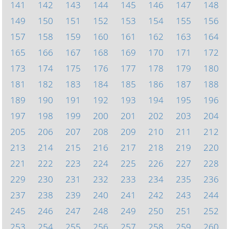
141
142
143
144
145
146
147
148
149
150
151
152
153
154
155
156
157
158
159
160
161
162
163
164
165
166
167
168
169
170
171
172
173
174
175
176
177
178
179
180
181
182
183
184
185
186
187
188
189
190
191
192
193
194
195
196
197
198
199
200
201
202
203
204
205
206
207
208
209
210
211
212
213
214
215
216
217
218
219
220
221
222
223
224
225
226
227
228
229
230
231
232
233
234
235
236
237
238
239
240
241
242
243
244
245
246
247
248
249
250
251
252
253
254
255
256
257
258
259
260