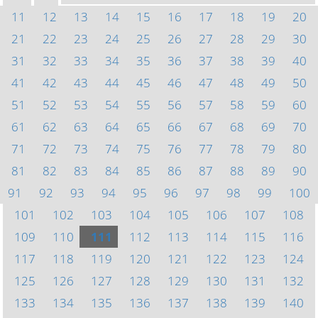
11
12
13
14
15
16
17
18
19
20
21
22
23
24
25
26
27
28
29
30
31
32
33
34
35
36
37
38
39
40
41
42
43
44
45
46
47
48
49
50
51
52
53
54
55
56
57
58
59
60
61
62
63
64
65
66
67
68
69
70
71
72
73
74
75
76
77
78
79
80
81
82
83
84
85
86
87
88
89
90
91
92
93
94
95
96
97
98
99
100
101
102
103
104
105
106
107
108
109
110
111
112
113
114
115
116
117
118
119
120
121
122
123
124
125
126
127
128
129
130
131
132
133
134
135
136
137
138
139
140