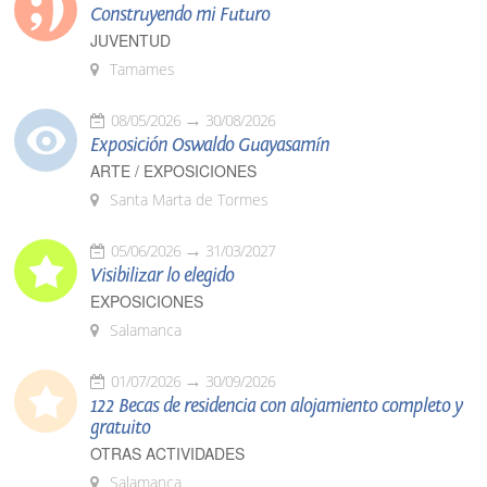
Construyendo mi Futuro
JUVENTUD
Tamames
08/05/2026
30/08/2026
Exposición Oswaldo Guayasamín
ARTE / EXPOSICIONES
Santa Marta de Tormes
05/06/2026
31/03/2027
Visibilizar lo elegido
EXPOSICIONES
Salamanca
01/07/2026
30/09/2026
122 Becas de residencia con alojamiento completo y
gratuito
OTRAS ACTIVIDADES
Salamanca