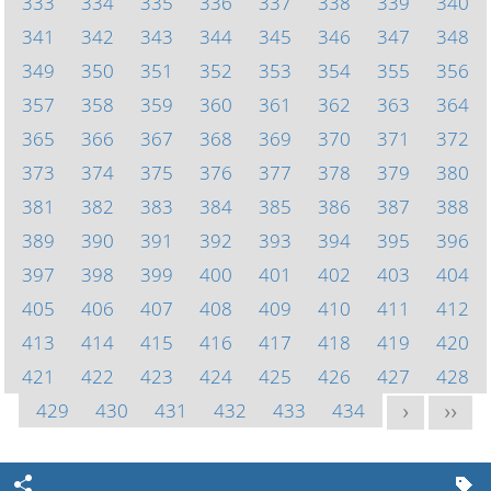
333
334
335
336
337
338
339
340
341
342
343
344
345
346
347
348
349
350
351
352
353
354
355
356
357
358
359
360
361
362
363
364
365
366
367
368
369
370
371
372
373
374
375
376
377
378
379
380
381
382
383
384
385
386
387
388
389
390
391
392
393
394
395
396
397
398
399
400
401
402
403
404
405
406
407
408
409
410
411
412
413
414
415
416
417
418
419
420
421
422
423
424
425
426
427
428
429
430
431
432
433
434
>
>>