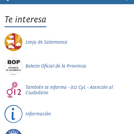
Te interesa
Lonja de Salamanca
Boletín Oficial de la Provincia
También te informa - 012 CyL - Atención al
Ciudadano
Información