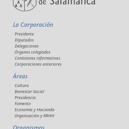
La Corporación
Presidente
Diputados
Delegaciones
Órganos colegiados
Comisiones informativas
Corporaciones anteriores
Áreas
Cultura
Bienestar Social
Presidencia
Fomento
Economía y Hacienda
Organización y RRHH
Organismos