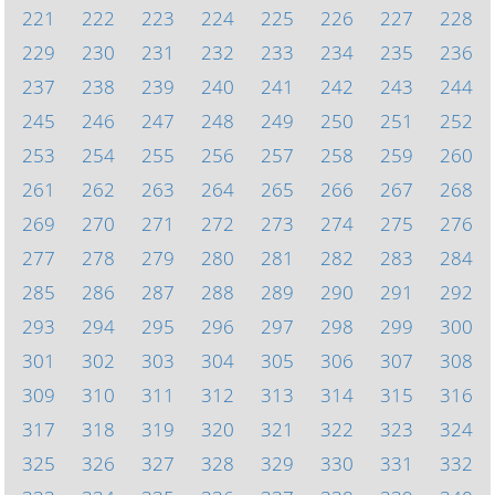
221
222
223
224
225
226
227
228
229
230
231
232
233
234
235
236
237
238
239
240
241
242
243
244
245
246
247
248
249
250
251
252
253
254
255
256
257
258
259
260
261
262
263
264
265
266
267
268
269
270
271
272
273
274
275
276
277
278
279
280
281
282
283
284
285
286
287
288
289
290
291
292
293
294
295
296
297
298
299
300
301
302
303
304
305
306
307
308
309
310
311
312
313
314
315
316
317
318
319
320
321
322
323
324
325
326
327
328
329
330
331
332