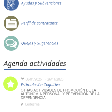
Ayudas y Subvenciones
Perfil de contratante
Quejas y Sugerencias
Agenda actividades
08/01/2026
26/11/2026
Estimulación Cognitiva
OTRAS ACTIVIDADES DE PROMOCIÓN DE LA
AUTONOMÍA PERSONAL Y PREVENCIÓN DE LA
DEPENDENCIA
Ledesma