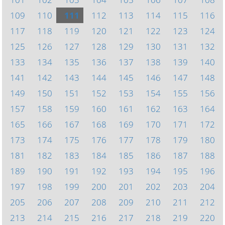
109
110
111
112
113
114
115
116
117
118
119
120
121
122
123
124
125
126
127
128
129
130
131
132
133
134
135
136
137
138
139
140
141
142
143
144
145
146
147
148
149
150
151
152
153
154
155
156
157
158
159
160
161
162
163
164
165
166
167
168
169
170
171
172
173
174
175
176
177
178
179
180
181
182
183
184
185
186
187
188
189
190
191
192
193
194
195
196
197
198
199
200
201
202
203
204
205
206
207
208
209
210
211
212
213
214
215
216
217
218
219
220