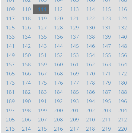
109
110
111
112
113
114
115
116
117
118
119
120
121
122
123
124
125
126
127
128
129
130
131
132
133
134
135
136
137
138
139
140
141
142
143
144
145
146
147
148
149
150
151
152
153
154
155
156
157
158
159
160
161
162
163
164
165
166
167
168
169
170
171
172
173
174
175
176
177
178
179
180
181
182
183
184
185
186
187
188
189
190
191
192
193
194
195
196
197
198
199
200
201
202
203
204
205
206
207
208
209
210
211
212
213
214
215
216
217
218
219
220