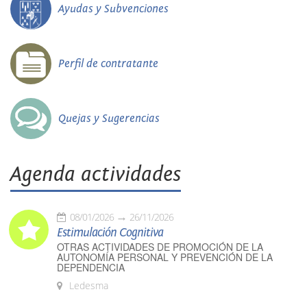
Ayudas y Subvenciones
Perfil de contratante
Quejas y Sugerencias
Agenda actividades
08/01/2026
26/11/2026
Estimulación Cognitiva
OTRAS ACTIVIDADES DE PROMOCIÓN DE LA
AUTONOMÍA PERSONAL Y PREVENCIÓN DE LA
DEPENDENCIA
Ledesma