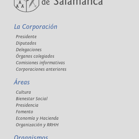
La Corporación
Presidente
Diputados
Delegaciones
Órganos colegiados
Comisiones informativas
Corporaciones anteriores
Áreas
Cultura
Bienestar Social
Presidencia
Fomento
Economía y Hacienda
Organización y RRHH
Organismos