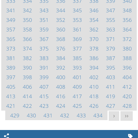
333
334
335
336
337
338
339
340
341
342
343
344
345
346
347
348
349
350
351
352
353
354
355
356
357
358
359
360
361
362
363
364
365
366
367
368
369
370
371
372
373
374
375
376
377
378
379
380
381
382
383
384
385
386
387
388
389
390
391
392
393
394
395
396
397
398
399
400
401
402
403
404
405
406
407
408
409
410
411
412
413
414
415
416
417
418
419
420
421
422
423
424
425
426
427
428
429
430
431
432
433
434
>
>>