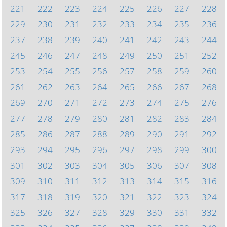
221
222
223
224
225
226
227
228
229
230
231
232
233
234
235
236
237
238
239
240
241
242
243
244
245
246
247
248
249
250
251
252
253
254
255
256
257
258
259
260
261
262
263
264
265
266
267
268
269
270
271
272
273
274
275
276
277
278
279
280
281
282
283
284
285
286
287
288
289
290
291
292
293
294
295
296
297
298
299
300
301
302
303
304
305
306
307
308
309
310
311
312
313
314
315
316
317
318
319
320
321
322
323
324
325
326
327
328
329
330
331
332