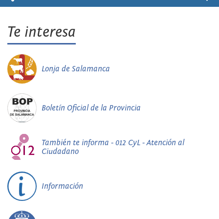
Te interesa
Lonja de Salamanca
Boletín Oficial de la Provincia
También te informa - 012 CyL - Atención al
Ciudadano
Información