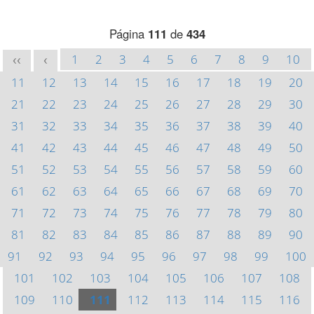
Página
111
de
434
1
2
3
4
5
6
7
8
9
10
<<
<
11
12
13
14
15
16
17
18
19
20
21
22
23
24
25
26
27
28
29
30
31
32
33
34
35
36
37
38
39
40
41
42
43
44
45
46
47
48
49
50
51
52
53
54
55
56
57
58
59
60
61
62
63
64
65
66
67
68
69
70
71
72
73
74
75
76
77
78
79
80
81
82
83
84
85
86
87
88
89
90
91
92
93
94
95
96
97
98
99
100
101
102
103
104
105
106
107
108
109
110
111
112
113
114
115
116