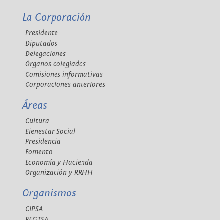
La Corporación
Presidente
Diputados
Delegaciones
Órganos colegiados
Comisiones informativas
Corporaciones anteriores
Áreas
Cultura
Bienestar Social
Presidencia
Fomento
Economía y Hacienda
Organización y RRHH
Organismos
CIPSA
REGTSA