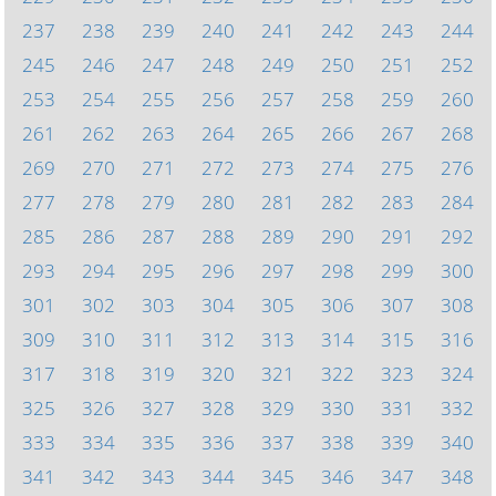
237
238
239
240
241
242
243
244
245
246
247
248
249
250
251
252
253
254
255
256
257
258
259
260
261
262
263
264
265
266
267
268
269
270
271
272
273
274
275
276
277
278
279
280
281
282
283
284
285
286
287
288
289
290
291
292
293
294
295
296
297
298
299
300
301
302
303
304
305
306
307
308
309
310
311
312
313
314
315
316
317
318
319
320
321
322
323
324
325
326
327
328
329
330
331
332
333
334
335
336
337
338
339
340
341
342
343
344
345
346
347
348