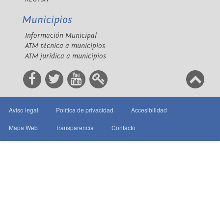
Municipios
Información Municipal
ATM técnica a municipios
ATM jurídica a municipios
Aviso legal
Política de privacidad
Accesibilidad
Mapa Web
Transparencia
Contacto