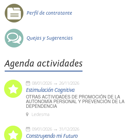
Perfil de contratante
Quejas y Sugerencias
Agenda actividades
08/01/2026
26/11/2026
Estimulación Cognitiva
OTRAS ACTIVIDADES DE PROMOCIÓN DE LA
AUTONOMÍA PERSONAL Y PREVENCIÓN DE LA
DEPENDENCIA
Ledesma
09/01/2026
31/12/2026
Construyendo mi Futuro