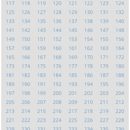
117
118
119
120
121
122
123
124
125
126
127
128
129
130
131
132
133
134
135
136
137
138
139
140
141
142
143
144
145
146
147
148
149
150
151
152
153
154
155
156
157
158
159
160
161
162
163
164
165
166
167
168
169
170
171
172
173
174
175
176
177
178
179
180
181
182
183
184
185
186
187
188
189
190
191
192
193
194
195
196
197
198
199
200
201
202
203
204
205
206
207
208
209
210
211
212
213
214
215
216
217
218
219
220
221
222
223
224
225
226
227
228
229
230
231
232
233
234
235
236