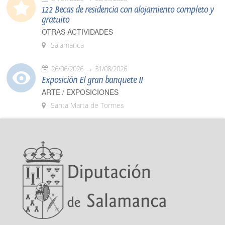
122 Becas de residencia con alojamiento completo y
gratuito
OTRAS ACTIVIDADES
Salamanca
26/06/2026
31/08/2026
Exposición El gran banquete II
ARTE / EXPOSICIONES
Santa Marta de Tormes