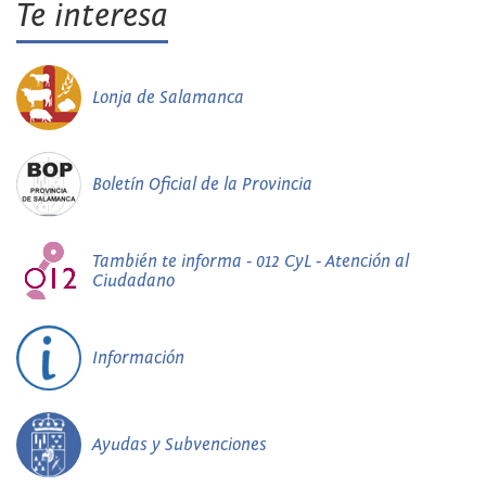
Te interesa
Lonja de Salamanca
Boletín Oficial de la Provincia
También te informa - 012 CyL - Atención al
Ciudadano
Información
Ayudas y Subvenciones