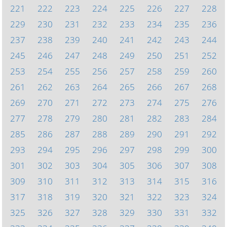
221
222
223
224
225
226
227
228
229
230
231
232
233
234
235
236
237
238
239
240
241
242
243
244
245
246
247
248
249
250
251
252
253
254
255
256
257
258
259
260
261
262
263
264
265
266
267
268
269
270
271
272
273
274
275
276
277
278
279
280
281
282
283
284
285
286
287
288
289
290
291
292
293
294
295
296
297
298
299
300
301
302
303
304
305
306
307
308
309
310
311
312
313
314
315
316
317
318
319
320
321
322
323
324
325
326
327
328
329
330
331
332