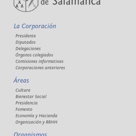
La Corporación
Presidente
Diputados
Delegaciones
Órganos colegiados
Comisiones informativas
Corporaciones anteriores
Áreas
Cultura
Bienestar Social
Presidencia
Fomento
Economía y Hacienda
Organización y RRHH
Organismos