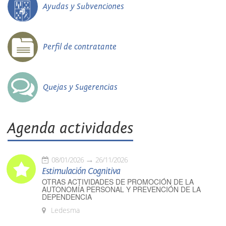
Ayudas y Subvenciones
Perfil de contratante
Quejas y Sugerencias
Agenda actividades
08/01/2026
26/11/2026
Estimulación Cognitiva
OTRAS ACTIVIDADES DE PROMOCIÓN DE LA
AUTONOMÍA PERSONAL Y PREVENCIÓN DE LA
DEPENDENCIA
Ledesma