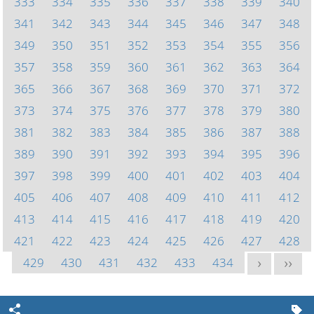
333
334
335
336
337
338
339
340
341
342
343
344
345
346
347
348
349
350
351
352
353
354
355
356
357
358
359
360
361
362
363
364
365
366
367
368
369
370
371
372
373
374
375
376
377
378
379
380
381
382
383
384
385
386
387
388
389
390
391
392
393
394
395
396
397
398
399
400
401
402
403
404
405
406
407
408
409
410
411
412
413
414
415
416
417
418
419
420
421
422
423
424
425
426
427
428
429
430
431
432
433
434
>
>>