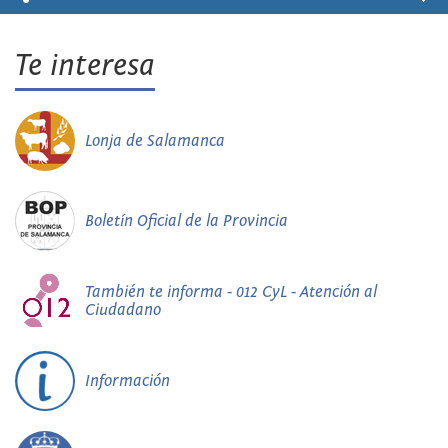
Te interesa
Lonja de Salamanca
Boletín Oficial de la Provincia
También te informa - 012 CyL - Atención al
Ciudadano
Información