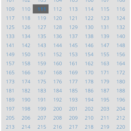
109
110
111
112
113
114
115
116
117
118
119
120
121
122
123
124
125
126
127
128
129
130
131
132
133
134
135
136
137
138
139
140
141
142
143
144
145
146
147
148
149
150
151
152
153
154
155
156
157
158
159
160
161
162
163
164
165
166
167
168
169
170
171
172
173
174
175
176
177
178
179
180
181
182
183
184
185
186
187
188
189
190
191
192
193
194
195
196
197
198
199
200
201
202
203
204
205
206
207
208
209
210
211
212
213
214
215
216
217
218
219
220