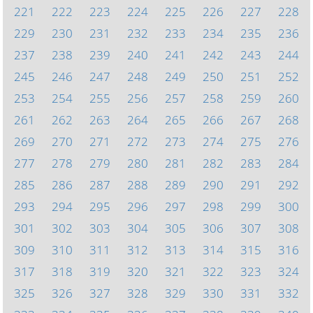
221
222
223
224
225
226
227
228
229
230
231
232
233
234
235
236
237
238
239
240
241
242
243
244
245
246
247
248
249
250
251
252
253
254
255
256
257
258
259
260
261
262
263
264
265
266
267
268
269
270
271
272
273
274
275
276
277
278
279
280
281
282
283
284
285
286
287
288
289
290
291
292
293
294
295
296
297
298
299
300
301
302
303
304
305
306
307
308
309
310
311
312
313
314
315
316
317
318
319
320
321
322
323
324
325
326
327
328
329
330
331
332