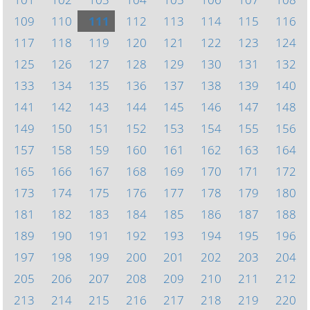
109
110
111
112
113
114
115
116
117
118
119
120
121
122
123
124
125
126
127
128
129
130
131
132
133
134
135
136
137
138
139
140
141
142
143
144
145
146
147
148
149
150
151
152
153
154
155
156
157
158
159
160
161
162
163
164
165
166
167
168
169
170
171
172
173
174
175
176
177
178
179
180
181
182
183
184
185
186
187
188
189
190
191
192
193
194
195
196
197
198
199
200
201
202
203
204
205
206
207
208
209
210
211
212
213
214
215
216
217
218
219
220