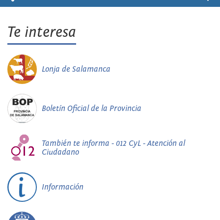
Te interesa
Lonja de Salamanca
Boletín Oficial de la Provincia
También te informa - 012 CyL - Atención al
Ciudadano
Información