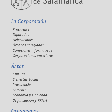
La Corporación
Presidente
Diputados
Delegaciones
Órganos colegiados
Comisiones informativas
Corporaciones anteriores
Áreas
Cultura
Bienestar Social
Presidencia
Fomento
Economía y Hacienda
Organización y RRHH
Organismos