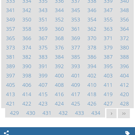
333
334
335
336
337
338
339
340
341
342
343
344
345
346
347
348
349
350
351
352
353
354
355
356
357
358
359
360
361
362
363
364
365
366
367
368
369
370
371
372
373
374
375
376
377
378
379
380
381
382
383
384
385
386
387
388
389
390
391
392
393
394
395
396
397
398
399
400
401
402
403
404
405
406
407
408
409
410
411
412
413
414
415
416
417
418
419
420
421
422
423
424
425
426
427
428
429
430
431
432
433
434
>
>>