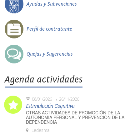
Ayudas y Subvenciones
Perfil de contratante
Quejas y Sugerencias
Agenda actividades
08/01/2026
26/11/2026
Estimulación Cognitiva
OTRAS ACTIVIDADES DE PROMOCIÓN DE LA
AUTONOMÍA PERSONAL Y PREVENCIÓN DE LA
DEPENDENCIA
Ledesma