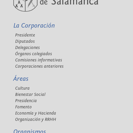
La Corporación
Presidente
Diputados
Delegaciones
Órganos colegiados
Comisiones informativas
Corporaciones anteriores
Áreas
Cultura
Bienestar Social
Presidencia
Fomento
Economía y Hacienda
Organización y RRHH
Organismos