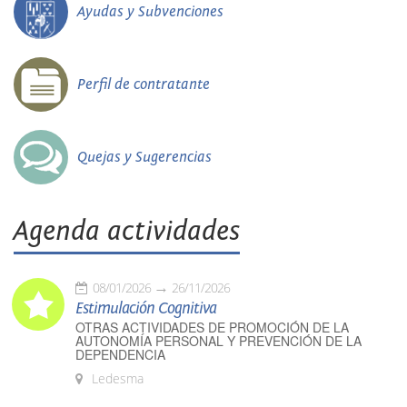
Ayudas y Subvenciones
Perfil de contratante
Quejas y Sugerencias
Agenda actividades
08/01/2026
26/11/2026
Estimulación Cognitiva
OTRAS ACTIVIDADES DE PROMOCIÓN DE LA
AUTONOMÍA PERSONAL Y PREVENCIÓN DE LA
DEPENDENCIA
Ledesma