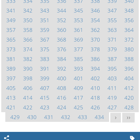
333
334
335
336
337
338
339
340
341
342
343
344
345
346
347
348
349
350
351
352
353
354
355
356
357
358
359
360
361
362
363
364
365
366
367
368
369
370
371
372
373
374
375
376
377
378
379
380
381
382
383
384
385
386
387
388
389
390
391
392
393
394
395
396
397
398
399
400
401
402
403
404
405
406
407
408
409
410
411
412
413
414
415
416
417
418
419
420
421
422
423
424
425
426
427
428
429
430
431
432
433
434
>
>>