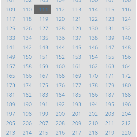
109
110
111
112
113
114
115
116
117
118
119
120
121
122
123
124
125
126
127
128
129
130
131
132
133
134
135
136
137
138
139
140
141
142
143
144
145
146
147
148
149
150
151
152
153
154
155
156
157
158
159
160
161
162
163
164
165
166
167
168
169
170
171
172
173
174
175
176
177
178
179
180
181
182
183
184
185
186
187
188
189
190
191
192
193
194
195
196
197
198
199
200
201
202
203
204
205
206
207
208
209
210
211
212
213
214
215
216
217
218
219
220