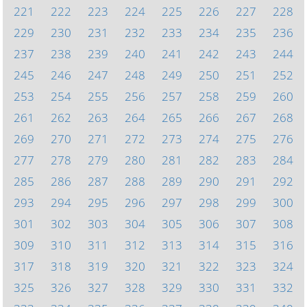
221
222
223
224
225
226
227
228
229
230
231
232
233
234
235
236
237
238
239
240
241
242
243
244
245
246
247
248
249
250
251
252
253
254
255
256
257
258
259
260
261
262
263
264
265
266
267
268
269
270
271
272
273
274
275
276
277
278
279
280
281
282
283
284
285
286
287
288
289
290
291
292
293
294
295
296
297
298
299
300
301
302
303
304
305
306
307
308
309
310
311
312
313
314
315
316
317
318
319
320
321
322
323
324
325
326
327
328
329
330
331
332