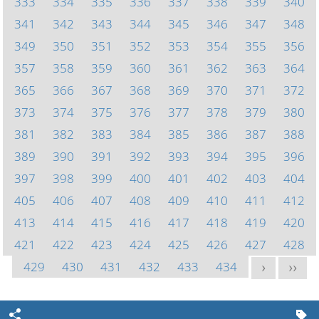
333
334
335
336
337
338
339
340
341
342
343
344
345
346
347
348
349
350
351
352
353
354
355
356
357
358
359
360
361
362
363
364
365
366
367
368
369
370
371
372
373
374
375
376
377
378
379
380
381
382
383
384
385
386
387
388
389
390
391
392
393
394
395
396
397
398
399
400
401
402
403
404
405
406
407
408
409
410
411
412
413
414
415
416
417
418
419
420
421
422
423
424
425
426
427
428
429
430
431
432
433
434
>
>>