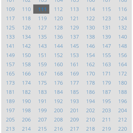
109
110
111
112
113
114
115
116
117
118
119
120
121
122
123
124
125
126
127
128
129
130
131
132
133
134
135
136
137
138
139
140
141
142
143
144
145
146
147
148
149
150
151
152
153
154
155
156
157
158
159
160
161
162
163
164
165
166
167
168
169
170
171
172
173
174
175
176
177
178
179
180
181
182
183
184
185
186
187
188
189
190
191
192
193
194
195
196
197
198
199
200
201
202
203
204
205
206
207
208
209
210
211
212
213
214
215
216
217
218
219
220