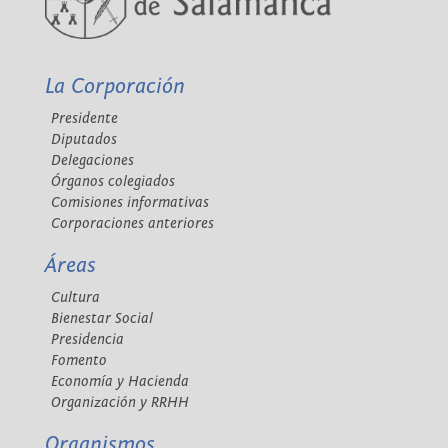
La Corporación
Presidente
Diputados
Delegaciones
Órganos colegiados
Comisiones informativas
Corporaciones anteriores
Áreas
Cultura
Bienestar Social
Presidencia
Fomento
Economía y Hacienda
Organización y RRHH
Organismos