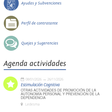
Ayudas y Subvenciones
Perfil de contratante
Quejas y Sugerencias
Agenda actividades
08/01/2026
26/11/2026
Estimulación Cognitiva
OTRAS ACTIVIDADES DE PROMOCIÓN DE LA
AUTONOMÍA PERSONAL Y PREVENCIÓN DE LA
DEPENDENCIA
Ledesma