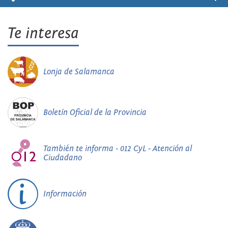
Te interesa
Lonja de Salamanca
Boletín Oficial de la Provincia
También te informa - 012 CyL - Atención al
Ciudadano
Información