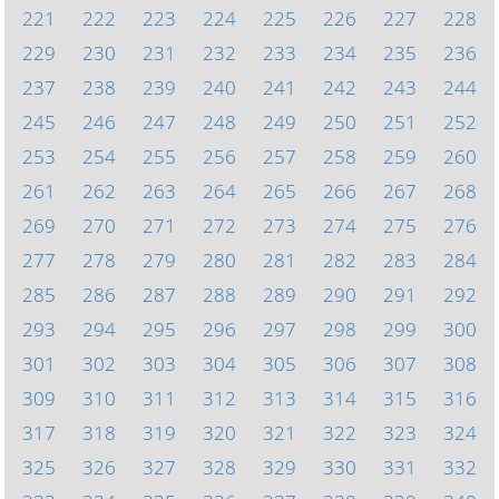
221
222
223
224
225
226
227
228
229
230
231
232
233
234
235
236
237
238
239
240
241
242
243
244
245
246
247
248
249
250
251
252
253
254
255
256
257
258
259
260
261
262
263
264
265
266
267
268
269
270
271
272
273
274
275
276
277
278
279
280
281
282
283
284
285
286
287
288
289
290
291
292
293
294
295
296
297
298
299
300
301
302
303
304
305
306
307
308
309
310
311
312
313
314
315
316
317
318
319
320
321
322
323
324
325
326
327
328
329
330
331
332