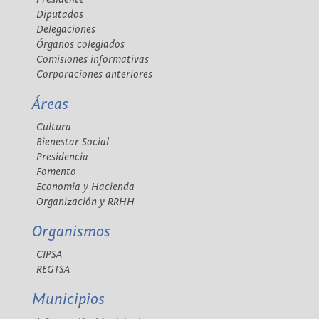
Diputados
Delegaciones
Órganos colegiados
Comisiones informativas
Corporaciones anteriores
Áreas
Cultura
Bienestar Social
Presidencia
Fomento
Economía y Hacienda
Organización y RRHH
Organismos
CIPSA
REGTSA
Municipios