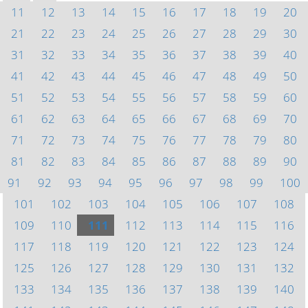
11
12
13
14
15
16
17
18
19
20
21
22
23
24
25
26
27
28
29
30
31
32
33
34
35
36
37
38
39
40
41
42
43
44
45
46
47
48
49
50
51
52
53
54
55
56
57
58
59
60
61
62
63
64
65
66
67
68
69
70
71
72
73
74
75
76
77
78
79
80
81
82
83
84
85
86
87
88
89
90
91
92
93
94
95
96
97
98
99
100
101
102
103
104
105
106
107
108
109
110
111
112
113
114
115
116
117
118
119
120
121
122
123
124
125
126
127
128
129
130
131
132
133
134
135
136
137
138
139
140