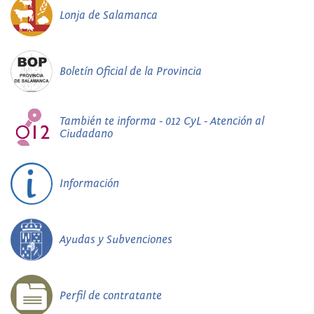
Lonja de Salamanca
Boletín Oficial de la Provincia
También te informa - 012 CyL - Atención al
Ciudadano
Información
Ayudas y Subvenciones
Perfil de contratante