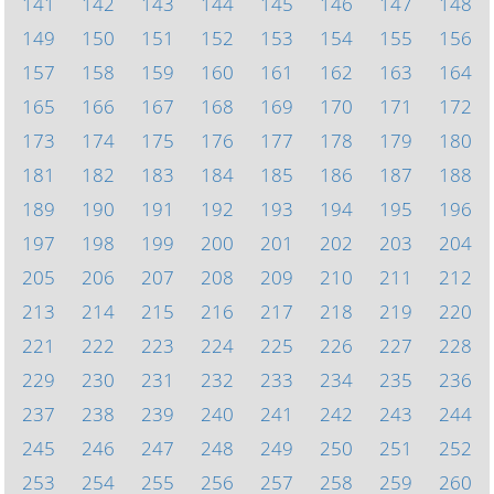
141
142
143
144
145
146
147
148
149
150
151
152
153
154
155
156
157
158
159
160
161
162
163
164
165
166
167
168
169
170
171
172
173
174
175
176
177
178
179
180
181
182
183
184
185
186
187
188
189
190
191
192
193
194
195
196
197
198
199
200
201
202
203
204
205
206
207
208
209
210
211
212
213
214
215
216
217
218
219
220
221
222
223
224
225
226
227
228
229
230
231
232
233
234
235
236
237
238
239
240
241
242
243
244
245
246
247
248
249
250
251
252
253
254
255
256
257
258
259
260