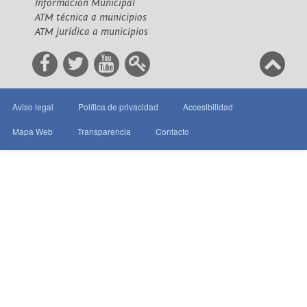
Información Municipal
ATM técnica a municipios
ATM jurídica a municipios
Aviso legal
Política de privacidad
Accesibilidad
Mapa Web
Transparencia
Contacto