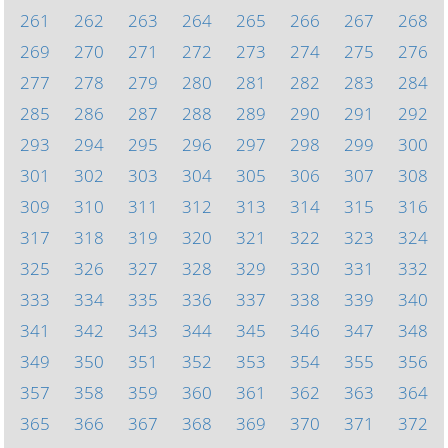
261
262
263
264
265
266
267
268
269
270
271
272
273
274
275
276
277
278
279
280
281
282
283
284
285
286
287
288
289
290
291
292
293
294
295
296
297
298
299
300
301
302
303
304
305
306
307
308
309
310
311
312
313
314
315
316
317
318
319
320
321
322
323
324
325
326
327
328
329
330
331
332
333
334
335
336
337
338
339
340
341
342
343
344
345
346
347
348
349
350
351
352
353
354
355
356
357
358
359
360
361
362
363
364
365
366
367
368
369
370
371
372