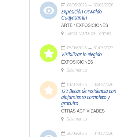
08/05/2026
30/08/2026
Exposición Oswaldo
Guayasamín
ARTE / EXPOSICIONES
Santa Marta de Tormes
05/06/2026
31/03/2027
Visibilizar lo elegido
EXPOSICIONES
Salamanca
01/07/2026
30/09/2026
122 Becas de residencia con
alojamiento completo y
gratuito
OTRAS ACTIVIDADES
Salamanca
26/06/2026
31/08/2026