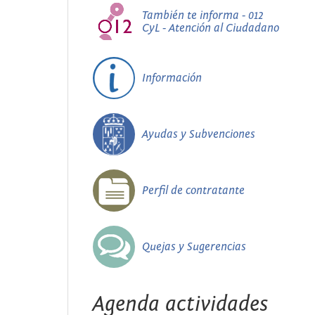
También te informa - 012
CyL - Atención al Ciudadano
Información
Ayudas y Subvenciones
Perfil de contratante
Quejas y Sugerencias
Agenda actividades