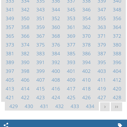
333
334
335
336
337
338
339
340
341
342
343
344
345
346
347
348
349
350
351
352
353
354
355
356
357
358
359
360
361
362
363
364
365
366
367
368
369
370
371
372
373
374
375
376
377
378
379
380
381
382
383
384
385
386
387
388
389
390
391
392
393
394
395
396
397
398
399
400
401
402
403
404
405
406
407
408
409
410
411
412
413
414
415
416
417
418
419
420
421
422
423
424
425
426
427
428
429
430
431
432
433
434
>
>>