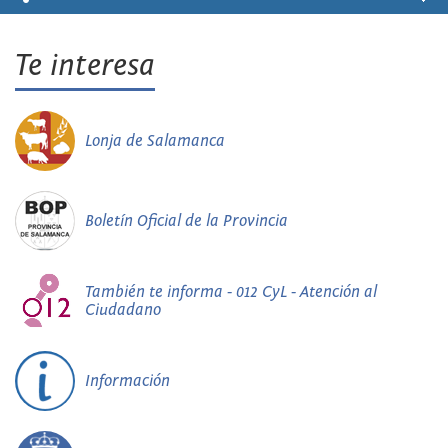
Te interesa
Lonja de Salamanca
Boletín Oficial de la Provincia
También te informa - 012 CyL - Atención al
Ciudadano
Información