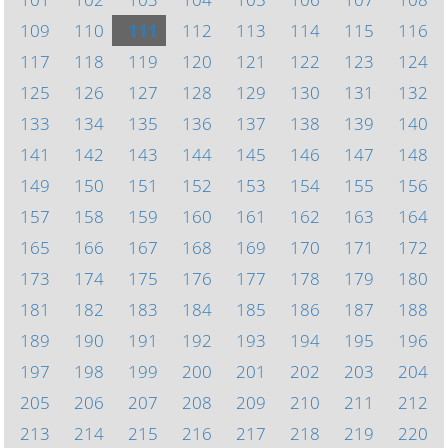
109
110
111
112
113
114
115
116
117
118
119
120
121
122
123
124
125
126
127
128
129
130
131
132
133
134
135
136
137
138
139
140
141
142
143
144
145
146
147
148
149
150
151
152
153
154
155
156
157
158
159
160
161
162
163
164
165
166
167
168
169
170
171
172
173
174
175
176
177
178
179
180
181
182
183
184
185
186
187
188
189
190
191
192
193
194
195
196
197
198
199
200
201
202
203
204
205
206
207
208
209
210
211
212
213
214
215
216
217
218
219
220