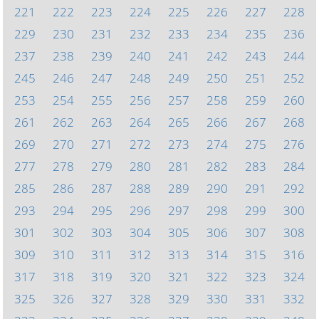
221
222
223
224
225
226
227
228
229
230
231
232
233
234
235
236
237
238
239
240
241
242
243
244
245
246
247
248
249
250
251
252
253
254
255
256
257
258
259
260
261
262
263
264
265
266
267
268
269
270
271
272
273
274
275
276
277
278
279
280
281
282
283
284
285
286
287
288
289
290
291
292
293
294
295
296
297
298
299
300
301
302
303
304
305
306
307
308
309
310
311
312
313
314
315
316
317
318
319
320
321
322
323
324
325
326
327
328
329
330
331
332