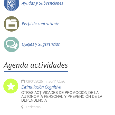
Ayudas y Subvenciones
Perfil de contratante
Quejas y Sugerencias
Agenda actividades
08/01/2026
26/11/2026
Estimulación Cognitiva
OTRAS ACTIVIDADES DE PROMOCIÓN DE LA
AUTONOMÍA PERSONAL Y PREVENCIÓN DE LA
DEPENDENCIA
Ledesma