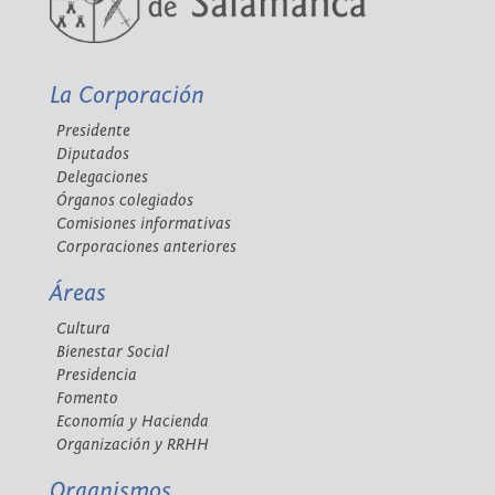
La Corporación
Presidente
Diputados
Delegaciones
Órganos colegiados
Comisiones informativas
Corporaciones anteriores
Áreas
Cultura
Bienestar Social
Presidencia
Fomento
Economía y Hacienda
Organización y RRHH
Organismos