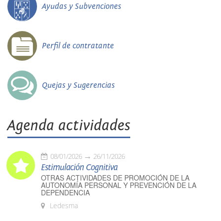
Ayudas y Subvenciones
Perfil de contratante
Quejas y Sugerencias
Agenda actividades
08/01/2026
26/11/2026
Estimulación Cognitiva
OTRAS ACTIVIDADES DE PROMOCIÓN DE LA
AUTONOMÍA PERSONAL Y PREVENCIÓN DE LA
DEPENDENCIA
Ledesma