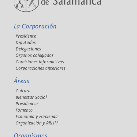
La Corporación
Presidente
Diputados
Delegaciones
Órganos colegiados
Comisiones informativas
Corporaciones anteriores
Áreas
Cultura
Bienestar Social
Presidencia
Fomento
Economía y Hacienda
Organización y RRHH
Organismos