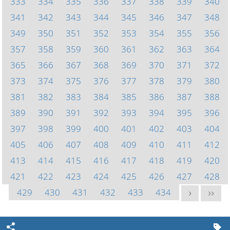
333
334
335
336
337
338
339
340
341
342
343
344
345
346
347
348
349
350
351
352
353
354
355
356
357
358
359
360
361
362
363
364
365
366
367
368
369
370
371
372
373
374
375
376
377
378
379
380
381
382
383
384
385
386
387
388
389
390
391
392
393
394
395
396
397
398
399
400
401
402
403
404
405
406
407
408
409
410
411
412
413
414
415
416
417
418
419
420
421
422
423
424
425
426
427
428
429
430
431
432
433
434
>
>>