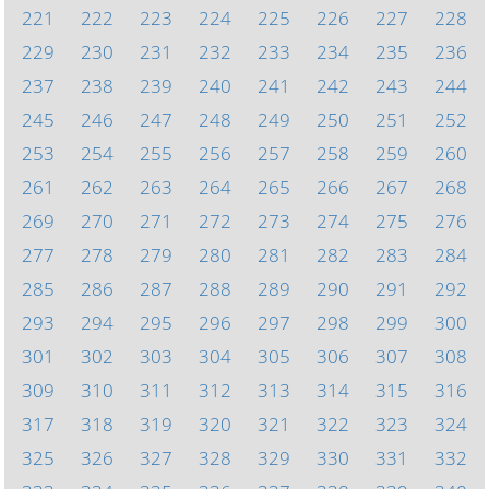
221
222
223
224
225
226
227
228
229
230
231
232
233
234
235
236
237
238
239
240
241
242
243
244
245
246
247
248
249
250
251
252
253
254
255
256
257
258
259
260
261
262
263
264
265
266
267
268
269
270
271
272
273
274
275
276
277
278
279
280
281
282
283
284
285
286
287
288
289
290
291
292
293
294
295
296
297
298
299
300
301
302
303
304
305
306
307
308
309
310
311
312
313
314
315
316
317
318
319
320
321
322
323
324
325
326
327
328
329
330
331
332