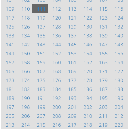
109
110
111
112
113
114
115
116
117
118
119
120
121
122
123
124
125
126
127
128
129
130
131
132
133
134
135
136
137
138
139
140
141
142
143
144
145
146
147
148
149
150
151
152
153
154
155
156
157
158
159
160
161
162
163
164
165
166
167
168
169
170
171
172
173
174
175
176
177
178
179
180
181
182
183
184
185
186
187
188
189
190
191
192
193
194
195
196
197
198
199
200
201
202
203
204
205
206
207
208
209
210
211
212
213
214
215
216
217
218
219
220