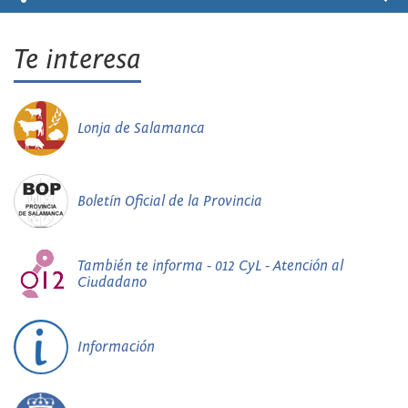
Te interesa
Lonja de Salamanca
Boletín Oficial de la Provincia
También te informa - 012 CyL - Atención al
Ciudadano
Información