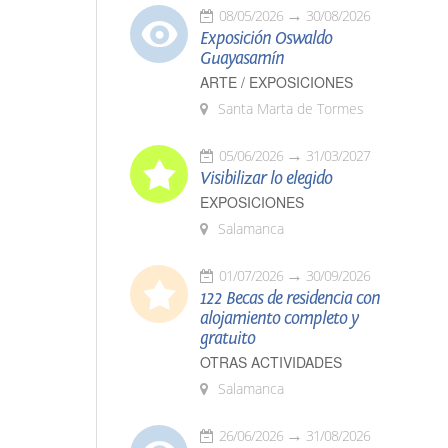
08/05/2026
30/08/2026
Exposición Oswaldo
Guayasamín
ARTE / EXPOSICIONES
Santa Marta de Tormes
05/06/2026
31/03/2027
Visibilizar lo elegido
EXPOSICIONES
Salamanca
01/07/2026
30/09/2026
122 Becas de residencia con
alojamiento completo y
gratuito
OTRAS ACTIVIDADES
Salamanca
26/06/2026
31/08/2026