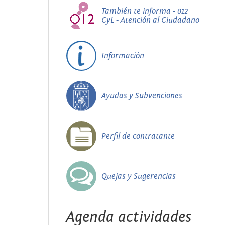
También te informa - 012
CyL - Atención al Ciudadano
Información
Ayudas y Subvenciones
Perfil de contratante
Quejas y Sugerencias
Agenda actividades