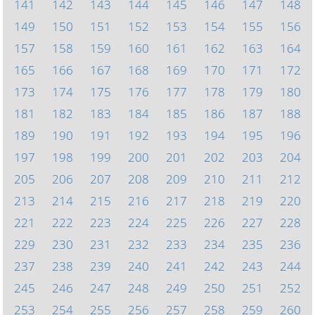
141
142
143
144
145
146
147
148
149
150
151
152
153
154
155
156
157
158
159
160
161
162
163
164
165
166
167
168
169
170
171
172
173
174
175
176
177
178
179
180
181
182
183
184
185
186
187
188
189
190
191
192
193
194
195
196
197
198
199
200
201
202
203
204
205
206
207
208
209
210
211
212
213
214
215
216
217
218
219
220
221
222
223
224
225
226
227
228
229
230
231
232
233
234
235
236
237
238
239
240
241
242
243
244
245
246
247
248
249
250
251
252
253
254
255
256
257
258
259
260