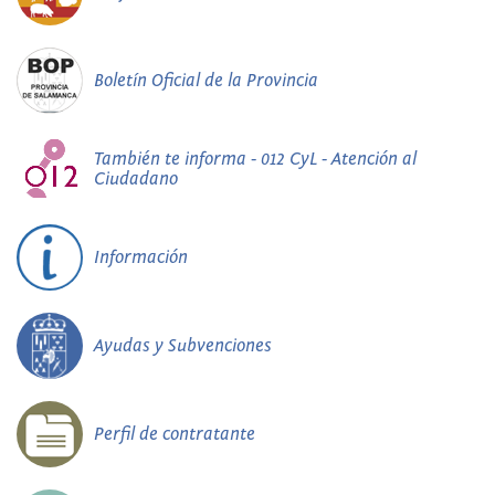
Boletín Oficial de la Provincia
También te informa - 012 CyL - Atención al
Ciudadano
Información
Ayudas y Subvenciones
Perfil de contratante