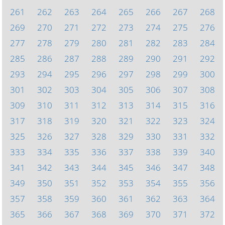
261
262
263
264
265
266
267
268
269
270
271
272
273
274
275
276
277
278
279
280
281
282
283
284
285
286
287
288
289
290
291
292
293
294
295
296
297
298
299
300
301
302
303
304
305
306
307
308
309
310
311
312
313
314
315
316
317
318
319
320
321
322
323
324
325
326
327
328
329
330
331
332
333
334
335
336
337
338
339
340
341
342
343
344
345
346
347
348
349
350
351
352
353
354
355
356
357
358
359
360
361
362
363
364
365
366
367
368
369
370
371
372