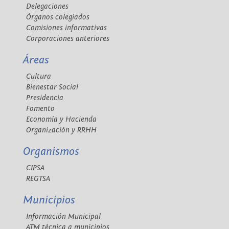
Delegaciones
Órganos colegiados
Comisiones informativas
Corporaciones anteriores
Áreas
Cultura
Bienestar Social
Presidencia
Fomento
Economía y Hacienda
Organización y RRHH
Organismos
CIPSA
REGTSA
Municipios
Información Municipal
ATM técnica a municipios