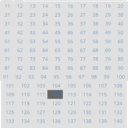
11
12
13
14
15
16
17
18
19
20
21
22
23
24
25
26
27
28
29
30
31
32
33
34
35
36
37
38
39
40
41
42
43
44
45
46
47
48
49
50
51
52
53
54
55
56
57
58
59
60
61
62
63
64
65
66
67
68
69
70
71
72
73
74
75
76
77
78
79
80
81
82
83
84
85
86
87
88
89
90
91
92
93
94
95
96
97
98
99
100
101
102
103
104
105
106
107
108
109
110
111
112
113
114
115
116
117
118
119
120
121
122
123
124
125
126
127
128
129
130
131
132
133
134
135
136
137
138
139
140