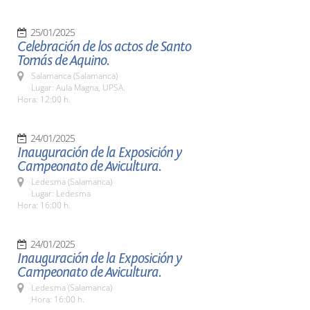
25/01/2025
Celebración de los actos de Santo
Tomás de Aquino.
Salamanca (Salamanca)
Lugar: Aula Magna, UPSA.
Hora: 12:00 h.
24/01/2025
Inauguración de la Exposición y
Campeonato de Avicultura.
Ledesma (Salamanca)
Lugar: Ledesma
Hora: 16:00 h.
24/01/2025
Inauguración de la Exposición y
Campeonato de Avicultura.
Ledesma (Salamanca)
Hora: 16:00 h.