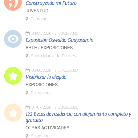
Construyendo mi Futuro
JUVENTUD
Tamames
08/05/2026
30/08/2026
Exposición Oswaldo Guayasamín
ARTE / EXPOSICIONES
Santa Marta de Tormes
05/06/2026
31/03/2027
Visibilizar lo elegido
EXPOSICIONES
Salamanca
01/07/2026
30/09/2026
122 Becas de residencia con alojamiento completo y
gratuito
OTRAS ACTIVIDADES
Salamanca