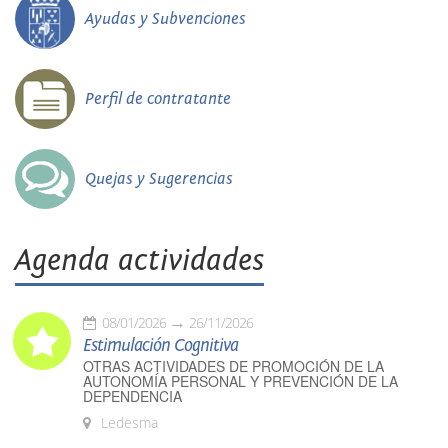
Ayudas y Subvenciones
Perfil de contratante
Quejas y Sugerencias
Agenda actividades
08/01/2026
26/11/2026
Estimulación Cognitiva
OTRAS ACTIVIDADES DE PROMOCIÓN DE LA
AUTONOMÍA PERSONAL Y PREVENCIÓN DE LA
DEPENDENCIA
Ledesma