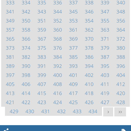
333
334
335
336
337
338
339
340
341
342
343
344
345
346
347
348
349
350
351
352
353
354
355
356
357
358
359
360
361
362
363
364
365
366
367
368
369
370
371
372
373
374
375
376
377
378
379
380
381
382
383
384
385
386
387
388
389
390
391
392
393
394
395
396
397
398
399
400
401
402
403
404
405
406
407
408
409
410
411
412
413
414
415
416
417
418
419
420
421
422
423
424
425
426
427
428
429
430
431
432
433
434
>
>>