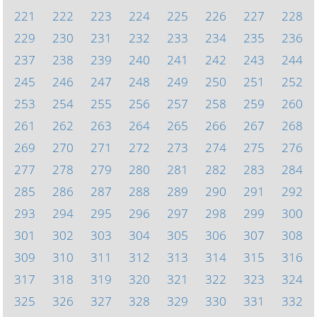
221
222
223
224
225
226
227
228
229
230
231
232
233
234
235
236
237
238
239
240
241
242
243
244
245
246
247
248
249
250
251
252
253
254
255
256
257
258
259
260
261
262
263
264
265
266
267
268
269
270
271
272
273
274
275
276
277
278
279
280
281
282
283
284
285
286
287
288
289
290
291
292
293
294
295
296
297
298
299
300
301
302
303
304
305
306
307
308
309
310
311
312
313
314
315
316
317
318
319
320
321
322
323
324
325
326
327
328
329
330
331
332