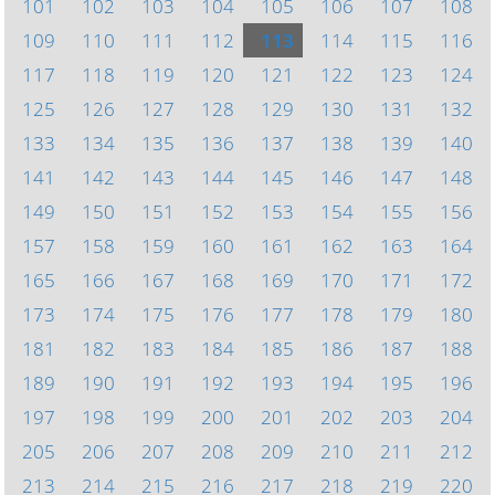
101
102
103
104
105
106
107
108
109
110
111
112
113
114
115
116
117
118
119
120
121
122
123
124
125
126
127
128
129
130
131
132
133
134
135
136
137
138
139
140
141
142
143
144
145
146
147
148
149
150
151
152
153
154
155
156
157
158
159
160
161
162
163
164
165
166
167
168
169
170
171
172
173
174
175
176
177
178
179
180
181
182
183
184
185
186
187
188
189
190
191
192
193
194
195
196
197
198
199
200
201
202
203
204
205
206
207
208
209
210
211
212
213
214
215
216
217
218
219
220