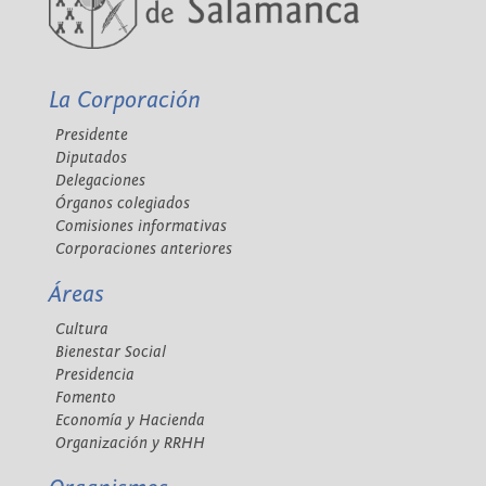
La Corporación
Presidente
Diputados
Delegaciones
Órganos colegiados
Comisiones informativas
Corporaciones anteriores
Áreas
Cultura
Bienestar Social
Presidencia
Fomento
Economía y Hacienda
Organización y RRHH