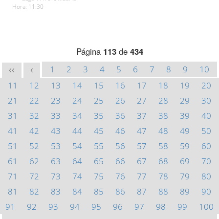
Hora: 11:30
Página
113
de
434
1
2
3
4
5
6
7
8
9
10
<<
<
11
12
13
14
15
16
17
18
19
20
21
22
23
24
25
26
27
28
29
30
31
32
33
34
35
36
37
38
39
40
41
42
43
44
45
46
47
48
49
50
51
52
53
54
55
56
57
58
59
60
61
62
63
64
65
66
67
68
69
70
71
72
73
74
75
76
77
78
79
80
81
82
83
84
85
86
87
88
89
90
91
92
93
94
95
96
97
98
99
100