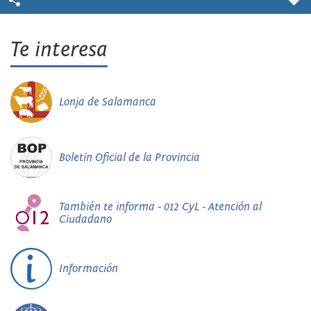
Te interesa
Lonja de Salamanca
Boletín Oficial de la Provincia
También te informa - 012 CyL - Atención al
Ciudadano
Información