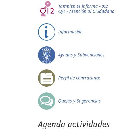
También te informa - 012
CyL - Atención al Ciudadano
Información
Ayudas y Subvenciones
Perfil de contratante
Quejas y Sugerencias
Agenda actividades