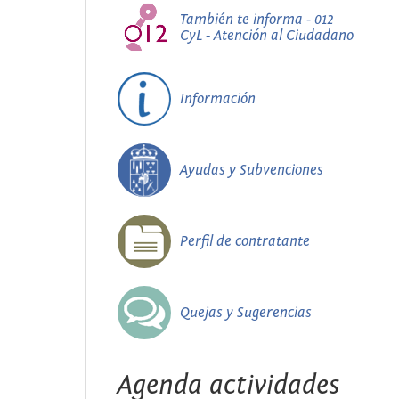
También te informa - 012
CyL - Atención al Ciudadano
Información
Ayudas y Subvenciones
Perfil de contratante
Quejas y Sugerencias
Agenda actividades