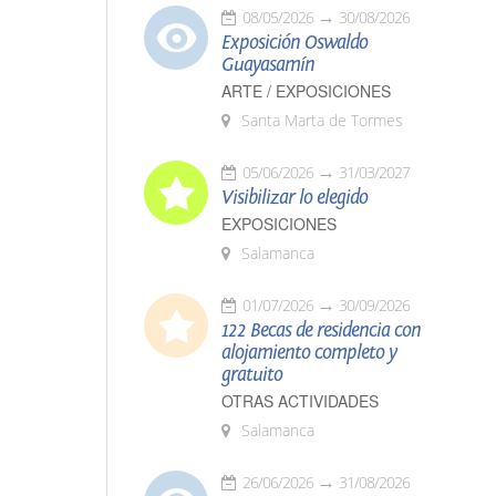
08/05/2026
30/08/2026
Exposición Oswaldo
Guayasamín
ARTE / EXPOSICIONES
Santa Marta de Tormes
05/06/2026
31/03/2027
Visibilizar lo elegido
EXPOSICIONES
Salamanca
01/07/2026
30/09/2026
122 Becas de residencia con
alojamiento completo y
gratuito
OTRAS ACTIVIDADES
Salamanca
26/06/2026
31/08/2026