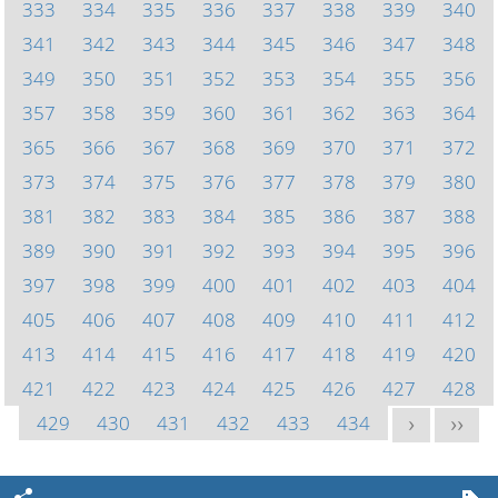
333
334
335
336
337
338
339
340
341
342
343
344
345
346
347
348
349
350
351
352
353
354
355
356
357
358
359
360
361
362
363
364
365
366
367
368
369
370
371
372
373
374
375
376
377
378
379
380
381
382
383
384
385
386
387
388
389
390
391
392
393
394
395
396
397
398
399
400
401
402
403
404
405
406
407
408
409
410
411
412
413
414
415
416
417
418
419
420
421
422
423
424
425
426
427
428
429
430
431
432
433
434
>
>>