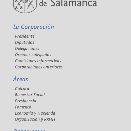
La Corporación
Presidente
Diputados
Delegaciones
Órganos colegiados
Comisiones informativas
Corporaciones anteriores
Áreas
Cultura
Bienestar Social
Presidencia
Fomento
Economía y Hacienda
Organización y RRHH