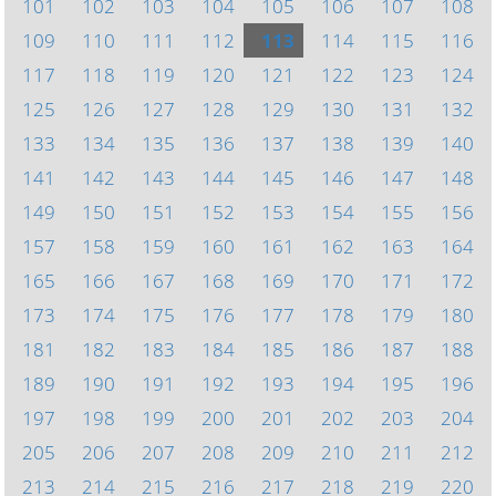
101
102
103
104
105
106
107
108
109
110
111
112
113
114
115
116
117
118
119
120
121
122
123
124
125
126
127
128
129
130
131
132
133
134
135
136
137
138
139
140
141
142
143
144
145
146
147
148
149
150
151
152
153
154
155
156
157
158
159
160
161
162
163
164
165
166
167
168
169
170
171
172
173
174
175
176
177
178
179
180
181
182
183
184
185
186
187
188
189
190
191
192
193
194
195
196
197
198
199
200
201
202
203
204
205
206
207
208
209
210
211
212
213
214
215
216
217
218
219
220