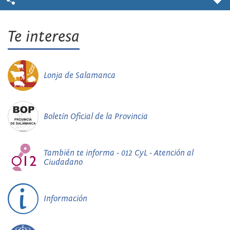
Te interesa
Lonja de Salamanca
Boletín Oficial de la Provincia
También te informa - 012 CyL - Atención al
Ciudadano
Información