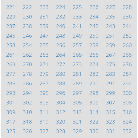
221
222
223
224
225
226
227
228
229
230
231
232
233
234
235
236
237
238
239
240
241
242
243
244
245
246
247
248
249
250
251
252
253
254
255
256
257
258
259
260
261
262
263
264
265
266
267
268
269
270
271
272
273
274
275
276
277
278
279
280
281
282
283
284
285
286
287
288
289
290
291
292
293
294
295
296
297
298
299
300
301
302
303
304
305
306
307
308
309
310
311
312
313
314
315
316
317
318
319
320
321
322
323
324
325
326
327
328
329
330
331
332