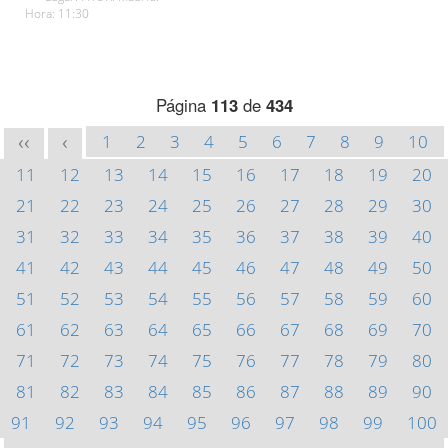
Hora: 11:30
Página
113
de
434
1
2
3
4
5
6
7
8
9
10
<<
<
11
12
13
14
15
16
17
18
19
20
21
22
23
24
25
26
27
28
29
30
31
32
33
34
35
36
37
38
39
40
41
42
43
44
45
46
47
48
49
50
51
52
53
54
55
56
57
58
59
60
61
62
63
64
65
66
67
68
69
70
71
72
73
74
75
76
77
78
79
80
81
82
83
84
85
86
87
88
89
90
91
92
93
94
95
96
97
98
99
100