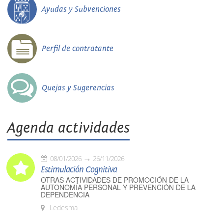
Ayudas y Subvenciones
Perfil de contratante
Quejas y Sugerencias
Agenda actividades
08/01/2026
26/11/2026
Estimulación Cognitiva
OTRAS ACTIVIDADES DE PROMOCIÓN DE LA
AUTONOMÍA PERSONAL Y PREVENCIÓN DE LA
DEPENDENCIA
Ledesma