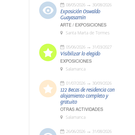
08/05/2026
30/08/2026
Exposición Oswaldo
Guayasamín
ARTE / EXPOSICIONES
Santa Marta de Tormes
05/06/2026
31/03/2027
Visibilizar lo elegido
EXPOSICIONES
Salamanca
01/07/2026
30/09/2026
122 Becas de residencia con
alojamiento completo y
gratuito
OTRAS ACTIVIDADES
Salamanca
26/06/2026
31/08/2026