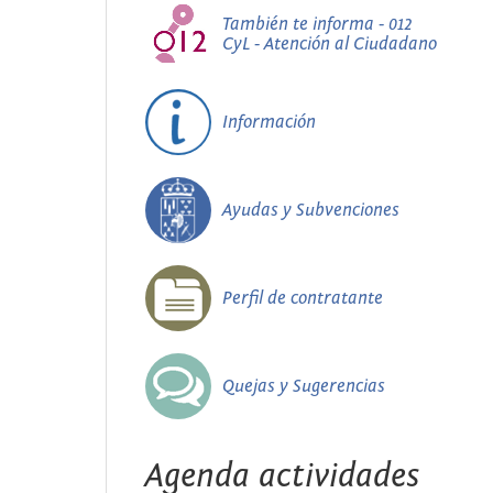
También te informa - 012
CyL - Atención al Ciudadano
Información
Ayudas y Subvenciones
Perfil de contratante
Quejas y Sugerencias
Agenda actividades