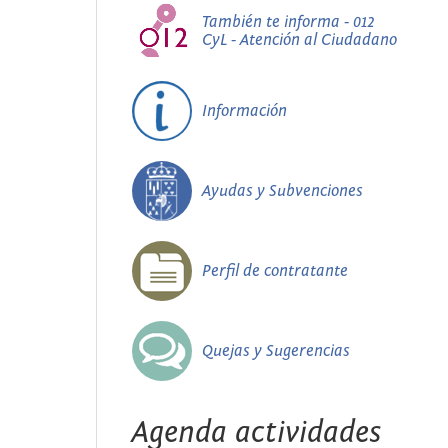
También te informa - 012
CyL - Atención al Ciudadano
Información
Ayudas y Subvenciones
Perfil de contratante
Quejas y Sugerencias
Agenda actividades