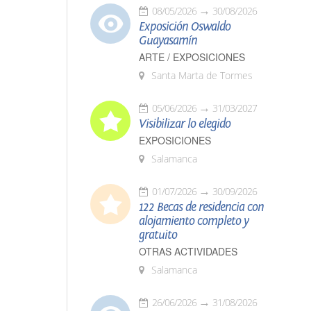
08/05/2026
30/08/2026
Exposición Oswaldo
Guayasamín
ARTE / EXPOSICIONES
Santa Marta de Tormes
05/06/2026
31/03/2027
Visibilizar lo elegido
EXPOSICIONES
Salamanca
01/07/2026
30/09/2026
122 Becas de residencia con
alojamiento completo y
gratuito
OTRAS ACTIVIDADES
Salamanca
26/06/2026
31/08/2026