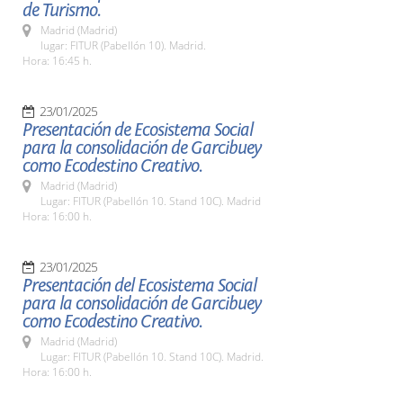
de Turismo.
Madrid (Madrid)
lugar: FITUR (Pabellón 10). Madrid.
Hora: 16:45 h.
23/01/2025
Presentación de Ecosistema Social
para la consolidación de Garcibuey
como Ecodestino Creativo.
Madrid (Madrid)
Lugar: FITUR (Pabellón 10. Stand 10C). Madrid
Hora: 16:00 h.
23/01/2025
Presentación del Ecosistema Social
para la consolidación de Garcibuey
como Ecodestino Creativo.
Madrid (Madrid)
Lugar: FITUR (Pabellón 10. Stand 10C). Madrid.
Hora: 16:00 h.