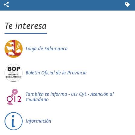
Te interesa
Lonja de Salamanca
Boletín Oficial de la Provincia
También te informa - 012 CyL - Atención al
Ciudadano
Información