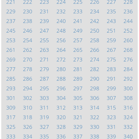
221
222
223
224
225
226
227
228
229
230
231
232
233
234
235
236
237
238
239
240
241
242
243
244
245
246
247
248
249
250
251
252
253
254
255
256
257
258
259
260
261
262
263
264
265
266
267
268
269
270
271
272
273
274
275
276
277
278
279
280
281
282
283
284
285
286
287
288
289
290
291
292
293
294
295
296
297
298
299
300
301
302
303
304
305
306
307
308
309
310
311
312
313
314
315
316
317
318
319
320
321
322
323
324
325
326
327
328
329
330
331
332
333
334
335
336
337
338
339
340