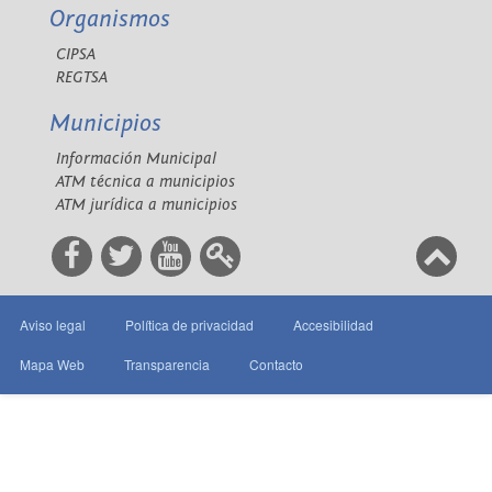
Organismos
CIPSA
REGTSA
Municipios
Información Municipal
ATM técnica a municipios
ATM jurídica a municipios
Aviso legal
Política de privacidad
Accesibilidad
Mapa Web
Transparencia
Contacto