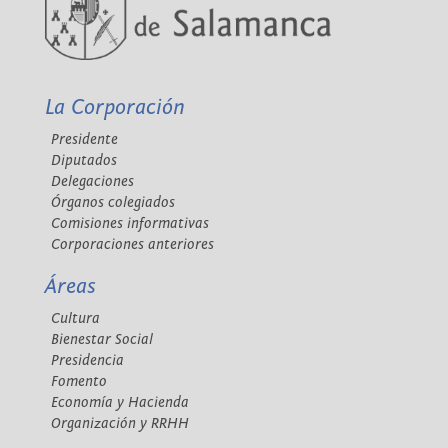
La Corporación
Presidente
Diputados
Delegaciones
Órganos colegiados
Comisiones informativas
Corporaciones anteriores
Áreas
Cultura
Bienestar Social
Presidencia
Fomento
Economía y Hacienda
Organización y RRHH