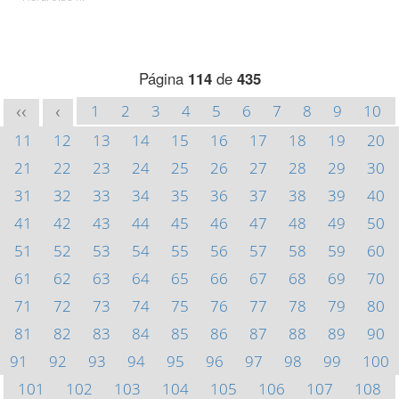
Página
114
de
435
1
2
3
4
5
6
7
8
9
10
<<
<
11
12
13
14
15
16
17
18
19
20
21
22
23
24
25
26
27
28
29
30
31
32
33
34
35
36
37
38
39
40
41
42
43
44
45
46
47
48
49
50
51
52
53
54
55
56
57
58
59
60
61
62
63
64
65
66
67
68
69
70
71
72
73
74
75
76
77
78
79
80
81
82
83
84
85
86
87
88
89
90
91
92
93
94
95
96
97
98
99
100
101
102
103
104
105
106
107
108