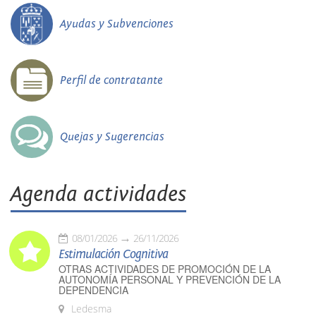
Ayudas y Subvenciones
Perfil de contratante
Quejas y Sugerencias
Agenda actividades
08/01/2026
26/11/2026
Estimulación Cognitiva
OTRAS ACTIVIDADES DE PROMOCIÓN DE LA
AUTONOMÍA PERSONAL Y PREVENCIÓN DE LA
DEPENDENCIA
Ledesma