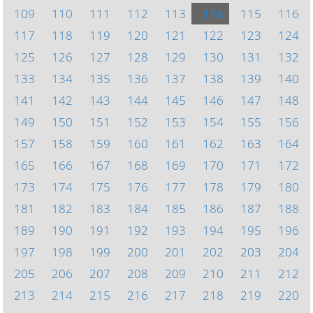
109
110
111
112
113
114
115
116
117
118
119
120
121
122
123
124
125
126
127
128
129
130
131
132
133
134
135
136
137
138
139
140
141
142
143
144
145
146
147
148
149
150
151
152
153
154
155
156
157
158
159
160
161
162
163
164
165
166
167
168
169
170
171
172
173
174
175
176
177
178
179
180
181
182
183
184
185
186
187
188
189
190
191
192
193
194
195
196
197
198
199
200
201
202
203
204
205
206
207
208
209
210
211
212
213
214
215
216
217
218
219
220