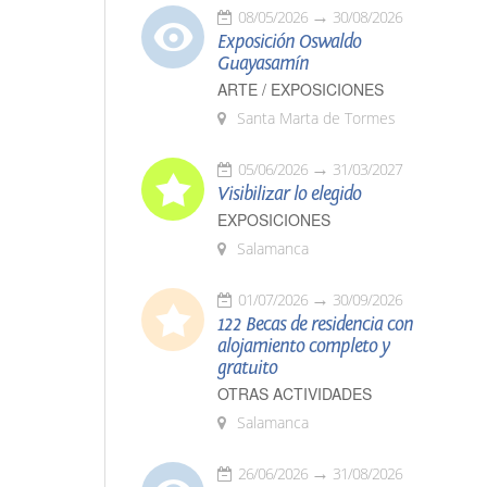
08/05/2026
30/08/2026
Exposición Oswaldo
Guayasamín
ARTE / EXPOSICIONES
Santa Marta de Tormes
05/06/2026
31/03/2027
Visibilizar lo elegido
EXPOSICIONES
Salamanca
01/07/2026
30/09/2026
122 Becas de residencia con
alojamiento completo y
gratuito
OTRAS ACTIVIDADES
Salamanca
26/06/2026
31/08/2026