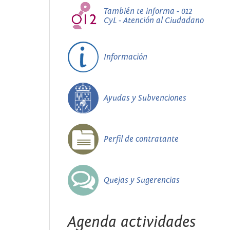
También te informa - 012
CyL - Atención al Ciudadano
Información
Ayudas y Subvenciones
Perfil de contratante
Quejas y Sugerencias
Agenda actividades