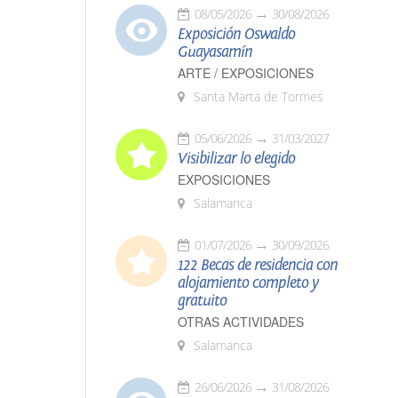
08/05/2026
30/08/2026
Exposición Oswaldo
Guayasamín
ARTE / EXPOSICIONES
Santa Marta de Tormes
05/06/2026
31/03/2027
Visibilizar lo elegido
EXPOSICIONES
Salamanca
01/07/2026
30/09/2026
122 Becas de residencia con
alojamiento completo y
gratuito
OTRAS ACTIVIDADES
Salamanca
26/06/2026
31/08/2026