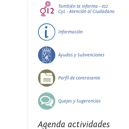
También te informa - 012
CyL - Atención al Ciudadano
Información
Ayudas y Subvenciones
Perfil de contratante
Quejas y Sugerencias
Agenda actividades