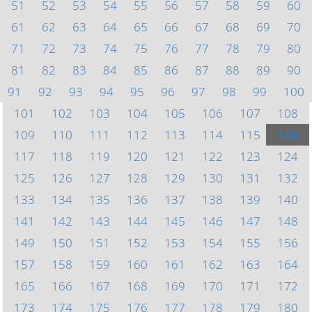
51
52
53
54
55
56
57
58
59
60
61
62
63
64
65
66
67
68
69
70
71
72
73
74
75
76
77
78
79
80
81
82
83
84
85
86
87
88
89
90
91
92
93
94
95
96
97
98
99
100
101
102
103
104
105
106
107
108
109
110
111
112
113
114
115
116
117
118
119
120
121
122
123
124
125
126
127
128
129
130
131
132
133
134
135
136
137
138
139
140
141
142
143
144
145
146
147
148
149
150
151
152
153
154
155
156
157
158
159
160
161
162
163
164
165
166
167
168
169
170
171
172
173
174
175
176
177
178
179
180