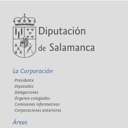
La Corporación
Presidente
Diputados
Delegaciones
Órganos colegiados
Comisiones informativas
Corporaciones anteriores
Áreas