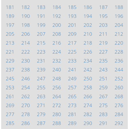
181
182
183
184
185
186
187
188
189
190
191
192
193
194
195
196
197
198
199
200
201
202
203
204
205
206
207
208
209
210
211
212
213
214
215
216
217
218
219
220
221
222
223
224
225
226
227
228
229
230
231
232
233
234
235
236
237
238
239
240
241
242
243
244
245
246
247
248
249
250
251
252
253
254
255
256
257
258
259
260
261
262
263
264
265
266
267
268
269
270
271
272
273
274
275
276
277
278
279
280
281
282
283
284
285
286
287
288
289
290
291
292