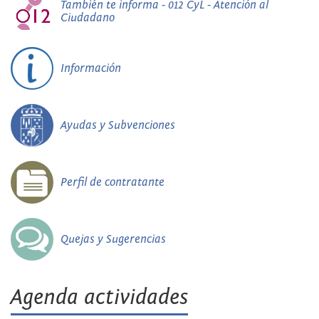
También te informa - 012 CyL - Atención al
Ciudadano
Información
Ayudas y Subvenciones
Perfil de contratante
Quejas y Sugerencias
Agenda actividades