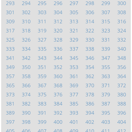
293
294
295
296
297
298
299
300
301
302
303
304
305
306
307
308
309
310
311
312
313
314
315
316
317
318
319
320
321
322
323
324
325
326
327
328
329
330
331
332
333
334
335
336
337
338
339
340
341
342
343
344
345
346
347
348
349
350
351
352
353
354
355
356
357
358
359
360
361
362
363
364
365
366
367
368
369
370
371
372
373
374
375
376
377
378
379
380
381
382
383
384
385
386
387
388
389
390
391
392
393
394
395
396
397
398
399
400
401
402
403
404
405
406
407
408
409
410
411
412