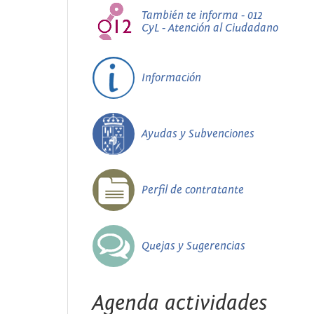
También te informa - 012
CyL - Atención al Ciudadano
Información
Ayudas y Subvenciones
Perfil de contratante
Quejas y Sugerencias
Agenda actividades