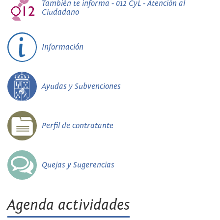
También te informa - 012 CyL - Atención al
Ciudadano
Información
Ayudas y Subvenciones
Perfil de contratante
Quejas y Sugerencias
Agenda actividades