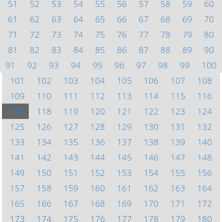
51
52
53
54
55
56
57
58
59
60
61
62
63
64
65
66
67
68
69
70
71
72
73
74
75
76
77
78
79
80
81
82
83
84
85
86
87
88
89
90
91
92
93
94
95
96
97
98
99
100
101
102
103
104
105
106
107
108
109
110
111
112
113
114
115
116
117
118
119
120
121
122
123
124
125
126
127
128
129
130
131
132
133
134
135
136
137
138
139
140
141
142
143
144
145
146
147
148
149
150
151
152
153
154
155
156
157
158
159
160
161
162
163
164
165
166
167
168
169
170
171
172
173
174
175
176
177
178
179
180