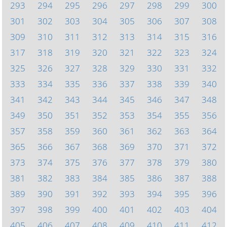
293
294
295
296
297
298
299
300
301
302
303
304
305
306
307
308
309
310
311
312
313
314
315
316
317
318
319
320
321
322
323
324
325
326
327
328
329
330
331
332
333
334
335
336
337
338
339
340
341
342
343
344
345
346
347
348
349
350
351
352
353
354
355
356
357
358
359
360
361
362
363
364
365
366
367
368
369
370
371
372
373
374
375
376
377
378
379
380
381
382
383
384
385
386
387
388
389
390
391
392
393
394
395
396
397
398
399
400
401
402
403
404
405
406
407
408
409
410
411
412