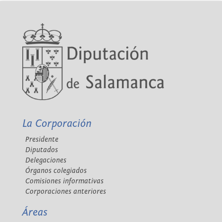
La Corporación
Presidente
Diputados
Delegaciones
Órganos colegiados
Comisiones informativas
Corporaciones anteriores
Áreas