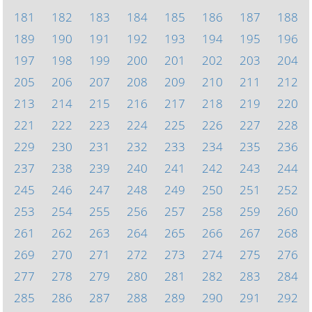
181
182
183
184
185
186
187
188
189
190
191
192
193
194
195
196
197
198
199
200
201
202
203
204
205
206
207
208
209
210
211
212
213
214
215
216
217
218
219
220
221
222
223
224
225
226
227
228
229
230
231
232
233
234
235
236
237
238
239
240
241
242
243
244
245
246
247
248
249
250
251
252
253
254
255
256
257
258
259
260
261
262
263
264
265
266
267
268
269
270
271
272
273
274
275
276
277
278
279
280
281
282
283
284
285
286
287
288
289
290
291
292