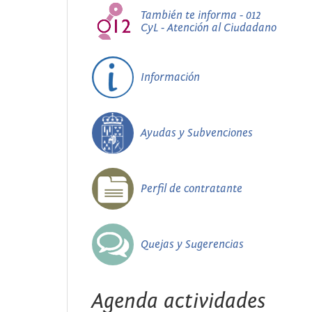
También te informa - 012
CyL - Atención al Ciudadano
Información
Ayudas y Subvenciones
Perfil de contratante
Quejas y Sugerencias
Agenda actividades