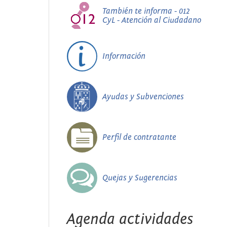
También te informa - 012
CyL - Atención al Ciudadano
Información
Ayudas y Subvenciones
Perfil de contratante
Quejas y Sugerencias
Agenda actividades