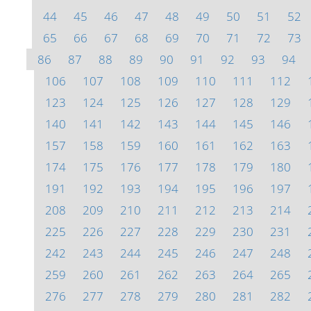
44
45
46
47
48
49
50
51
52
65
66
67
68
69
70
71
72
73
86
87
88
89
90
91
92
93
94
106
107
108
109
110
111
112
123
124
125
126
127
128
129
140
141
142
143
144
145
146
157
158
159
160
161
162
163
174
175
176
177
178
179
180
191
192
193
194
195
196
197
208
209
210
211
212
213
214
225
226
227
228
229
230
231
242
243
244
245
246
247
248
259
260
261
262
263
264
265
276
277
278
279
280
281
282