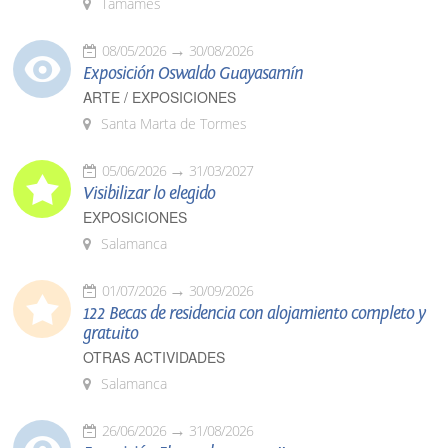
Tamames
08/05/2026
30/08/2026
Exposición Oswaldo Guayasamín
ARTE / EXPOSICIONES
Santa Marta de Tormes
05/06/2026
31/03/2027
Visibilizar lo elegido
EXPOSICIONES
Salamanca
01/07/2026
30/09/2026
122 Becas de residencia con alojamiento completo y
gratuito
OTRAS ACTIVIDADES
Salamanca
26/06/2026
31/08/2026