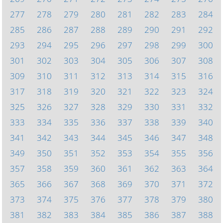
277
278
279
280
281
282
283
284
285
286
287
288
289
290
291
292
293
294
295
296
297
298
299
300
301
302
303
304
305
306
307
308
309
310
311
312
313
314
315
316
317
318
319
320
321
322
323
324
325
326
327
328
329
330
331
332
333
334
335
336
337
338
339
340
341
342
343
344
345
346
347
348
349
350
351
352
353
354
355
356
357
358
359
360
361
362
363
364
365
366
367
368
369
370
371
372
373
374
375
376
377
378
379
380
381
382
383
384
385
386
387
388