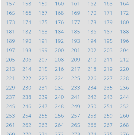
157
158
159
160
161
162
163
164
165
166
167
168
169
170
171
172
173
174
175
176
177
178
179
180
181
182
183
184
185
186
187
188
189
190
191
192
193
194
195
196
197
198
199
200
201
202
203
204
205
206
207
208
209
210
211
212
213
214
215
216
217
218
219
220
221
222
223
224
225
226
227
228
229
230
231
232
233
234
235
236
237
238
239
240
241
242
243
244
245
246
247
248
249
250
251
252
253
254
255
256
257
258
259
260
261
262
263
264
265
266
267
268
269
270
271
272
273
274
275
276