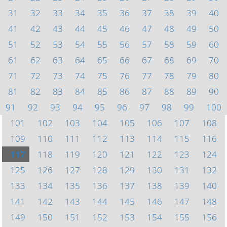
31
32
33
34
35
36
37
38
39
40
41
42
43
44
45
46
47
48
49
50
51
52
53
54
55
56
57
58
59
60
61
62
63
64
65
66
67
68
69
70
71
72
73
74
75
76
77
78
79
80
81
82
83
84
85
86
87
88
89
90
91
92
93
94
95
96
97
98
99
100
101
102
103
104
105
106
107
108
109
110
111
112
113
114
115
116
117
118
119
120
121
122
123
124
125
126
127
128
129
130
131
132
133
134
135
136
137
138
139
140
141
142
143
144
145
146
147
148
149
150
151
152
153
154
155
156