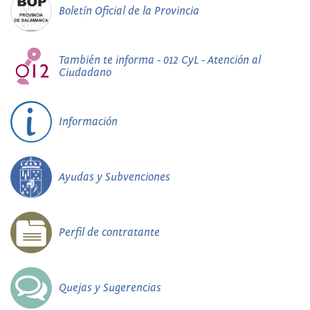
Boletín Oficial de la Provincia
También te informa - 012 CyL - Atención al
Ciudadano
Información
Ayudas y Subvenciones
Perfil de contratante
Quejas y Sugerencias