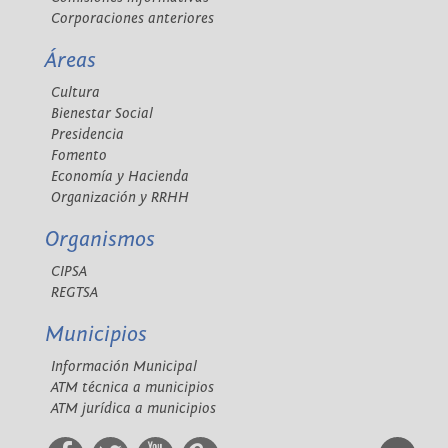
Corporaciones anteriores
Áreas
Cultura
Bienestar Social
Presidencia
Fomento
Economía y Hacienda
Organización y RRHH
Organismos
CIPSA
REGTSA
Municipios
Información Municipal
ATM técnica a municipios
ATM jurídica a municipios