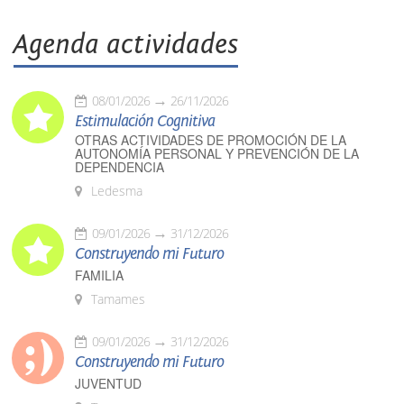
Agenda actividades
08/01/2026
26/11/2026
Estimulación Cognitiva
OTRAS ACTIVIDADES DE PROMOCIÓN DE LA
AUTONOMÍA PERSONAL Y PREVENCIÓN DE LA
DEPENDENCIA
Ledesma
09/01/2026
31/12/2026
Construyendo mi Futuro
FAMILIA
Tamames
09/01/2026
31/12/2026
Construyendo mi Futuro
JUVENTUD