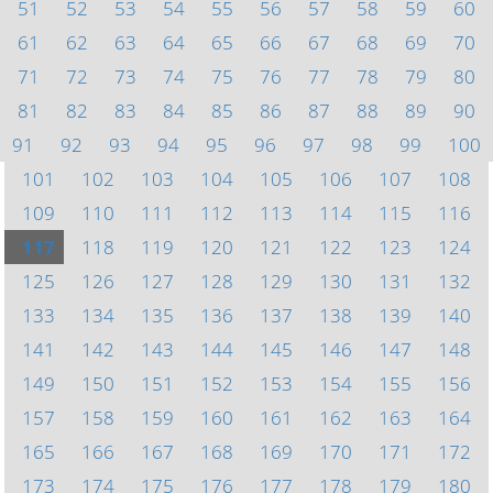
51
52
53
54
55
56
57
58
59
60
61
62
63
64
65
66
67
68
69
70
71
72
73
74
75
76
77
78
79
80
81
82
83
84
85
86
87
88
89
90
91
92
93
94
95
96
97
98
99
100
101
102
103
104
105
106
107
108
109
110
111
112
113
114
115
116
117
118
119
120
121
122
123
124
125
126
127
128
129
130
131
132
133
134
135
136
137
138
139
140
141
142
143
144
145
146
147
148
149
150
151
152
153
154
155
156
157
158
159
160
161
162
163
164
165
166
167
168
169
170
171
172
173
174
175
176
177
178
179
180