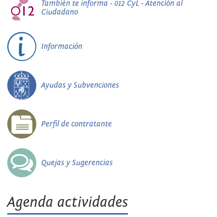
También te informa - 012 CyL - Atención al
Ciudadano
Información
Ayudas y Subvenciones
Perfil de contratante
Quejas y Sugerencias
Agenda actividades