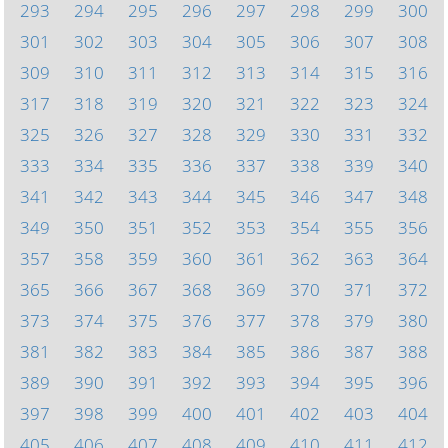
293
294
295
296
297
298
299
300
301
302
303
304
305
306
307
308
309
310
311
312
313
314
315
316
317
318
319
320
321
322
323
324
325
326
327
328
329
330
331
332
333
334
335
336
337
338
339
340
341
342
343
344
345
346
347
348
349
350
351
352
353
354
355
356
357
358
359
360
361
362
363
364
365
366
367
368
369
370
371
372
373
374
375
376
377
378
379
380
381
382
383
384
385
386
387
388
389
390
391
392
393
394
395
396
397
398
399
400
401
402
403
404
405
406
407
408
409
410
411
412