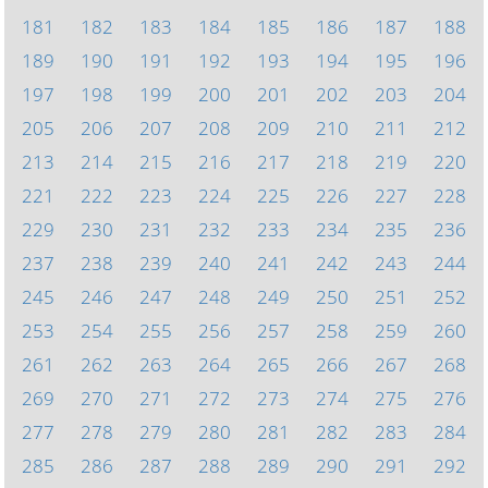
181
182
183
184
185
186
187
188
189
190
191
192
193
194
195
196
197
198
199
200
201
202
203
204
205
206
207
208
209
210
211
212
213
214
215
216
217
218
219
220
221
222
223
224
225
226
227
228
229
230
231
232
233
234
235
236
237
238
239
240
241
242
243
244
245
246
247
248
249
250
251
252
253
254
255
256
257
258
259
260
261
262
263
264
265
266
267
268
269
270
271
272
273
274
275
276
277
278
279
280
281
282
283
284
285
286
287
288
289
290
291
292