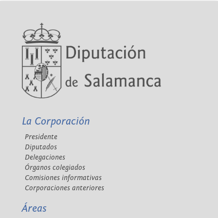
La Corporación
Presidente
Diputados
Delegaciones
Órganos colegiados
Comisiones informativas
Corporaciones anteriores
Áreas