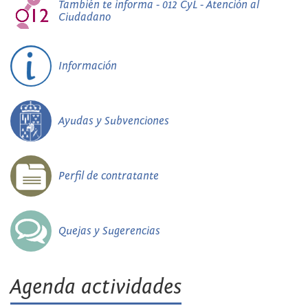
También te informa - 012 CyL - Atención al
Ciudadano
Información
Ayudas y Subvenciones
Perfil de contratante
Quejas y Sugerencias
Agenda actividades