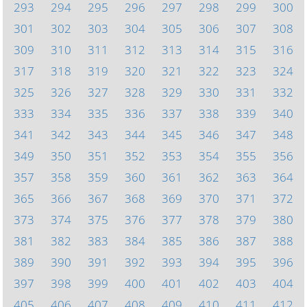
293
294
295
296
297
298
299
300
301
302
303
304
305
306
307
308
309
310
311
312
313
314
315
316
317
318
319
320
321
322
323
324
325
326
327
328
329
330
331
332
333
334
335
336
337
338
339
340
341
342
343
344
345
346
347
348
349
350
351
352
353
354
355
356
357
358
359
360
361
362
363
364
365
366
367
368
369
370
371
372
373
374
375
376
377
378
379
380
381
382
383
384
385
386
387
388
389
390
391
392
393
394
395
396
397
398
399
400
401
402
403
404
405
406
407
408
409
410
411
412