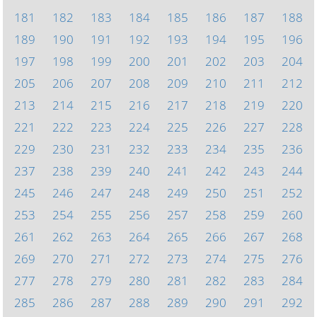
181
182
183
184
185
186
187
188
189
190
191
192
193
194
195
196
197
198
199
200
201
202
203
204
205
206
207
208
209
210
211
212
213
214
215
216
217
218
219
220
221
222
223
224
225
226
227
228
229
230
231
232
233
234
235
236
237
238
239
240
241
242
243
244
245
246
247
248
249
250
251
252
253
254
255
256
257
258
259
260
261
262
263
264
265
266
267
268
269
270
271
272
273
274
275
276
277
278
279
280
281
282
283
284
285
286
287
288
289
290
291
292