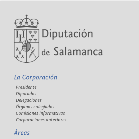
La Corporación
Presidente
Diputados
Delegaciones
Órganos colegiados
Comisiones informativas
Corporaciones anteriores
Áreas