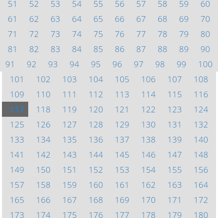
51
52
53
54
55
56
57
58
59
60
61
62
63
64
65
66
67
68
69
70
71
72
73
74
75
76
77
78
79
80
81
82
83
84
85
86
87
88
89
90
91
92
93
94
95
96
97
98
99
100
101
102
103
104
105
106
107
108
109
110
111
112
113
114
115
116
117
118
119
120
121
122
123
124
125
126
127
128
129
130
131
132
133
134
135
136
137
138
139
140
141
142
143
144
145
146
147
148
149
150
151
152
153
154
155
156
157
158
159
160
161
162
163
164
165
166
167
168
169
170
171
172
173
174
175
176
177
178
179
180