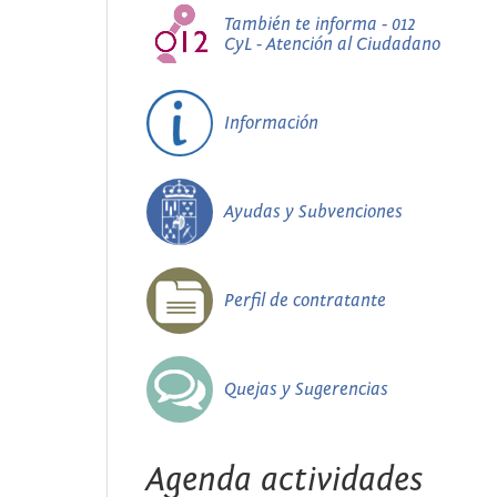
También te informa - 012
CyL - Atención al Ciudadano
Información
Ayudas y Subvenciones
Perfil de contratante
Quejas y Sugerencias
Agenda actividades