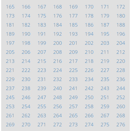
165
166
167
168
169
170
171
172
173
174
175
176
177
178
179
180
181
182
183
184
185
186
187
188
189
190
191
192
193
194
195
196
197
198
199
200
201
202
203
204
205
206
207
208
209
210
211
212
213
214
215
216
217
218
219
220
221
222
223
224
225
226
227
228
229
230
231
232
233
234
235
236
237
238
239
240
241
242
243
244
245
246
247
248
249
250
251
252
253
254
255
256
257
258
259
260
261
262
263
264
265
266
267
268
269
270
271
272
273
274
275
276