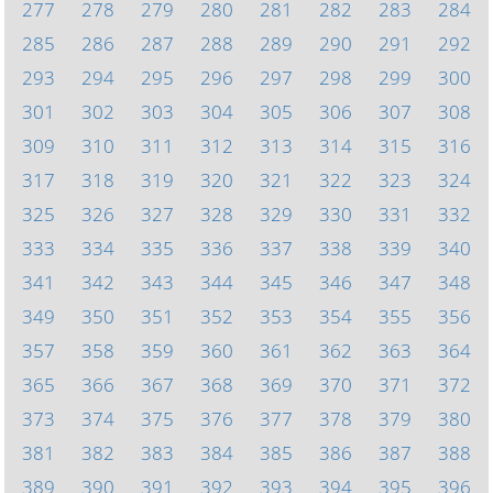
277
278
279
280
281
282
283
284
285
286
287
288
289
290
291
292
293
294
295
296
297
298
299
300
301
302
303
304
305
306
307
308
309
310
311
312
313
314
315
316
317
318
319
320
321
322
323
324
325
326
327
328
329
330
331
332
333
334
335
336
337
338
339
340
341
342
343
344
345
346
347
348
349
350
351
352
353
354
355
356
357
358
359
360
361
362
363
364
365
366
367
368
369
370
371
372
373
374
375
376
377
378
379
380
381
382
383
384
385
386
387
388
389
390
391
392
393
394
395
396