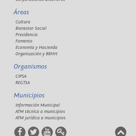
Áreas
Cultura
Bienestar Social
Presidencia
Fomento
Economía y Hacienda
Organización y RRHH
Organismos
CIPSA
REGTSA
Municipios
Información Municipal
ATM técnica a municipios
ATM jurídica a municipios