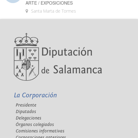
ARTE / EXPOSICIONES
Santa Marta de Tormes
La Corporación
Presidente
Diputados
Delegaciones
Órganos colegiados
Comisiones informativas
Corporaciones anteriores