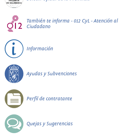
También te informa - 012 CyL - Atención al
Ciudadano
Información
Ayudas y Subvenciones
Perfil de contratante
Quejas y Sugerencias