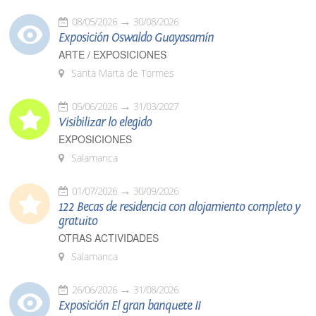
08/05/2026
30/08/2026
Exposición Oswaldo Guayasamín
ARTE / EXPOSICIONES
Santa Marta de Tormes
05/06/2026
31/03/2027
Visibilizar lo elegido
EXPOSICIONES
Salamanca
01/07/2026
30/09/2026
122 Becas de residencia con alojamiento completo y
gratuito
OTRAS ACTIVIDADES
Salamanca
26/06/2026
31/08/2026
Exposición El gran banquete II