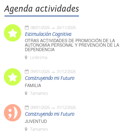
Agenda actividades
08/01/2026
26/11/2026
Estimulación Cognitiva
OTRAS ACTIVIDADES DE PROMOCIÓN DE LA
AUTONOMÍA PERSONAL Y PREVENCIÓN DE LA
DEPENDENCIA
Ledesma
09/01/2026
31/12/2026
Construyendo mi Futuro
FAMILIA
Tamames
09/01/2026
31/12/2026
Construyendo mi Futuro
JUVENTUD
Tamames