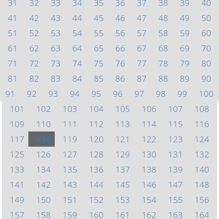
31
32
33
34
35
36
37
38
39
40
41
42
43
44
45
46
47
48
49
50
51
52
53
54
55
56
57
58
59
60
61
62
63
64
65
66
67
68
69
70
71
72
73
74
75
76
77
78
79
80
81
82
83
84
85
86
87
88
89
90
91
92
93
94
95
96
97
98
99
100
101
102
103
104
105
106
107
108
109
110
111
112
113
114
115
116
117
118
119
120
121
122
123
124
125
126
127
128
129
130
131
132
133
134
135
136
137
138
139
140
141
142
143
144
145
146
147
148
149
150
151
152
153
154
155
156
157
158
159
160
161
162
163
164