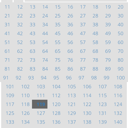
11
12
13
14
15
16
17
18
19
20
21
22
23
24
25
26
27
28
29
30
31
32
33
34
35
36
37
38
39
40
41
42
43
44
45
46
47
48
49
50
51
52
53
54
55
56
57
58
59
60
61
62
63
64
65
66
67
68
69
70
71
72
73
74
75
76
77
78
79
80
81
82
83
84
85
86
87
88
89
90
91
92
93
94
95
96
97
98
99
100
101
102
103
104
105
106
107
108
109
110
111
112
113
114
115
116
117
118
119
120
121
122
123
124
125
126
127
128
129
130
131
132
133
134
135
136
137
138
139
140