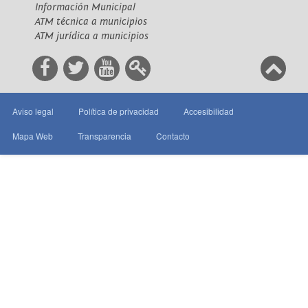
Información Municipal
ATM técnica a municipios
ATM jurídica a municipios
Aviso legal
Política de privacidad
Accesibilidad
Mapa Web
Transparencia
Contacto