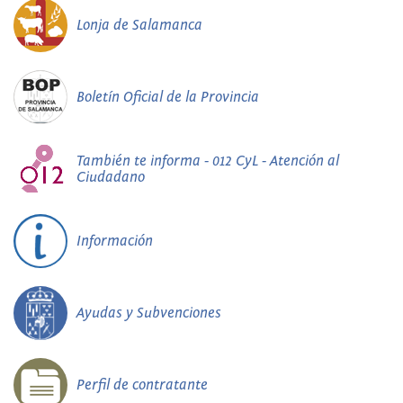
Lonja de Salamanca
Boletín Oficial de la Provincia
También te informa - 012 CyL - Atención al
Ciudadano
Información
Ayudas y Subvenciones
Perfil de contratante