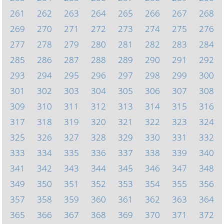
261
262
263
264
265
266
267
268
269
270
271
272
273
274
275
276
277
278
279
280
281
282
283
284
285
286
287
288
289
290
291
292
293
294
295
296
297
298
299
300
301
302
303
304
305
306
307
308
309
310
311
312
313
314
315
316
317
318
319
320
321
322
323
324
325
326
327
328
329
330
331
332
333
334
335
336
337
338
339
340
341
342
343
344
345
346
347
348
349
350
351
352
353
354
355
356
357
358
359
360
361
362
363
364
365
366
367
368
369
370
371
372