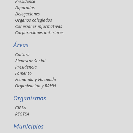
Presidente
Diputados
Delegaciones
Órganos colegiados
Comisiones informativas
Corporaciones anteriores
Áreas
Cultura
Bienestar Social
Presidencia
Fomento
Economía y Hacienda
Organización y RRHH
Organismos
CIPSA
REGTSA
Municipios