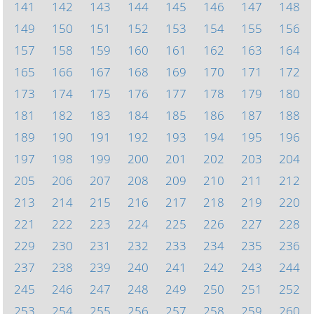
141
142
143
144
145
146
147
148
149
150
151
152
153
154
155
156
157
158
159
160
161
162
163
164
165
166
167
168
169
170
171
172
173
174
175
176
177
178
179
180
181
182
183
184
185
186
187
188
189
190
191
192
193
194
195
196
197
198
199
200
201
202
203
204
205
206
207
208
209
210
211
212
213
214
215
216
217
218
219
220
221
222
223
224
225
226
227
228
229
230
231
232
233
234
235
236
237
238
239
240
241
242
243
244
245
246
247
248
249
250
251
252
253
254
255
256
257
258
259
260