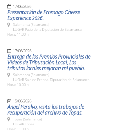
17/06/2026
Presentación de Fromago Cheese
Experience 2026.
Salamanca (Salamanca)
LUGAR Patio de la Diputación de Salamanca
Hora: 11:00 h.
17/06/2026
Entrega de los Premios Provinciales de
Vídeos de Tributación Local, Los
tributos locales mejoran mi pueblo.
Salamanca (Salamanca)
LUGAR Sala de Prensa. Diputación de Salamanca
Hora: 10,00 h.
15/06/2026
Ángel Peralvo, visita los trabajos de
recuperación del archivo de Topas.
Topas (Salamanca)
LUGAR Topas
Hora: 11,00 h.