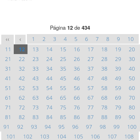
Página
12
de
434
1
2
3
4
5
6
7
8
9
10
<<
<
11
12
13
14
15
16
17
18
19
20
21
22
23
24
25
26
27
28
29
30
31
32
33
34
35
36
37
38
39
40
41
42
43
44
45
46
47
48
49
50
51
52
53
54
55
56
57
58
59
60
61
62
63
64
65
66
67
68
69
70
71
72
73
74
75
76
77
78
79
80
81
82
83
84
85
86
87
88
89
90
91
92
93
94
95
96
97
98
99
100
101
102
103
104
105
106
107
108