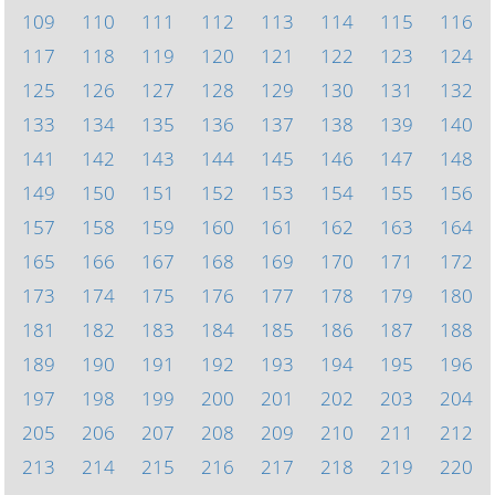
109
110
111
112
113
114
115
116
117
118
119
120
121
122
123
124
125
126
127
128
129
130
131
132
133
134
135
136
137
138
139
140
141
142
143
144
145
146
147
148
149
150
151
152
153
154
155
156
157
158
159
160
161
162
163
164
165
166
167
168
169
170
171
172
173
174
175
176
177
178
179
180
181
182
183
184
185
186
187
188
189
190
191
192
193
194
195
196
197
198
199
200
201
202
203
204
205
206
207
208
209
210
211
212
213
214
215
216
217
218
219
220