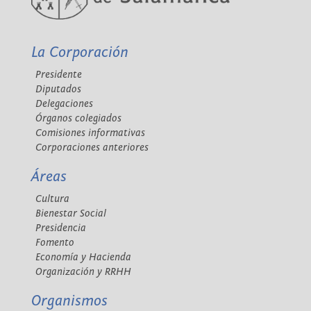
La Corporación
Presidente
Diputados
Delegaciones
Órganos colegiados
Comisiones informativas
Corporaciones anteriores
Áreas
Cultura
Bienestar Social
Presidencia
Fomento
Economía y Hacienda
Organización y RRHH
Organismos