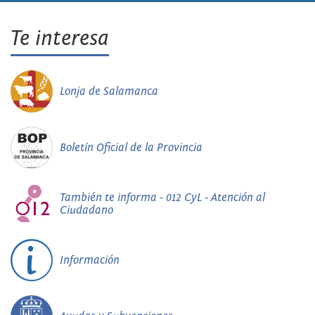
Te interesa
Lonja de Salamanca
Boletín Oficial de la Provincia
También te informa - 012 CyL - Atención al
Ciudadano
Información