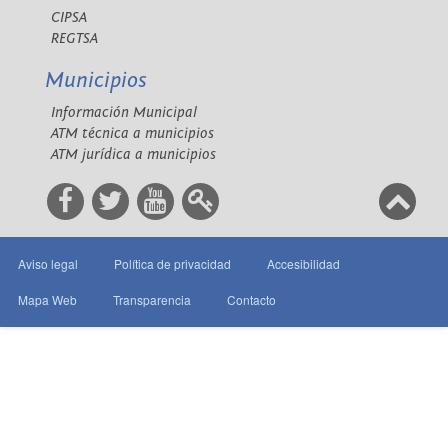
CIPSA
REGTSA
Municipios
Información Municipal
ATM técnica a municipios
ATM jurídica a municipios
Aviso legal
Política de privacidad
Accesibilidad
Mapa Web
Transparencia
Contacto