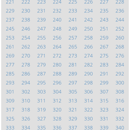
221
222
223
224
225
226
227
228
229
230
231
232
233
234
235
236
237
238
239
240
241
242
243
244
245
246
247
248
249
250
251
252
253
254
255
256
257
258
259
260
261
262
263
264
265
266
267
268
269
270
271
272
273
274
275
276
277
278
279
280
281
282
283
284
285
286
287
288
289
290
291
292
293
294
295
296
297
298
299
300
301
302
303
304
305
306
307
308
309
310
311
312
313
314
315
316
317
318
319
320
321
322
323
324
325
326
327
328
329
330
331
332
333
334
335
336
337
338
339
340