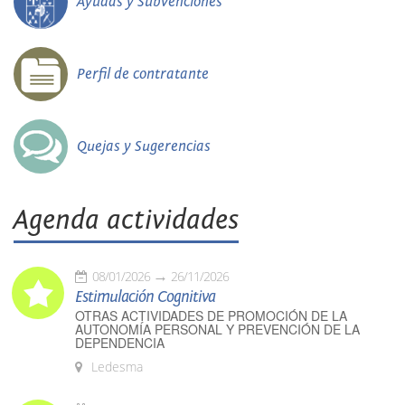
Ayudas y Subvenciones
Perfil de contratante
Quejas y Sugerencias
Agenda actividades
08/01/2026
26/11/2026
Estimulación Cognitiva
OTRAS ACTIVIDADES DE PROMOCIÓN DE LA
AUTONOMÍA PERSONAL Y PREVENCIÓN DE LA
DEPENDENCIA
Ledesma