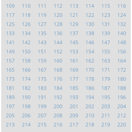
109
110
111
112
113
114
115
116
117
118
119
120
121
122
123
124
125
126
127
128
129
130
131
132
133
134
135
136
137
138
139
140
141
142
143
144
145
146
147
148
149
150
151
152
153
154
155
156
157
158
159
160
161
162
163
164
165
166
167
168
169
170
171
172
173
174
175
176
177
178
179
180
181
182
183
184
185
186
187
188
189
190
191
192
193
194
195
196
197
198
199
200
201
202
203
204
205
206
207
208
209
210
211
212
213
214
215
216
217
218
219
220