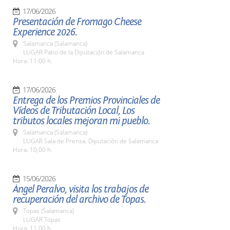
17/06/2026
Presentación de Fromago Cheese
Experience 2026.
Salamanca (Salamanca)
LUGAR Patio de la Diputación de Salamanca
Hora: 11:00 h.
17/06/2026
Entrega de los Premios Provinciales de
Vídeos de Tributación Local, Los
tributos locales mejoran mi pueblo.
Salamanca (Salamanca)
LUGAR Sala de Prensa. Diputación de Salamanca
Hora: 10,00 h.
15/06/2026
Ángel Peralvo, visita los trabajos de
recuperación del archivo de Topas.
Topas (Salamanca)
LUGAR Topas
Hora: 11,00 h.