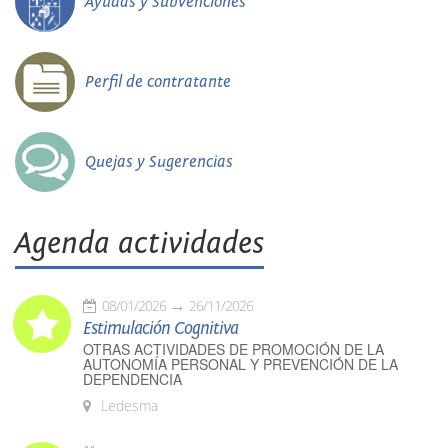
Ayudas y Subvenciones
Perfil de contratante
Quejas y Sugerencias
Agenda actividades
08/01/2026
26/11/2026
Estimulación Cognitiva
OTRAS ACTIVIDADES DE PROMOCIÓN DE LA
AUTONOMÍA PERSONAL Y PREVENCIÓN DE LA
DEPENDENCIA
Ledesma