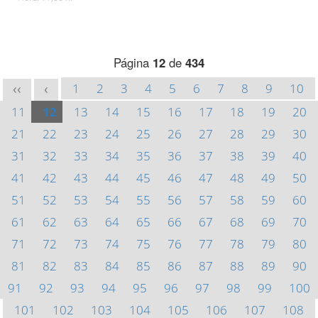
Página
12
de
434
1
2
3
4
5
6
7
8
9
10
<<
<
11
12
13
14
15
16
17
18
19
20
21
22
23
24
25
26
27
28
29
30
31
32
33
34
35
36
37
38
39
40
41
42
43
44
45
46
47
48
49
50
51
52
53
54
55
56
57
58
59
60
61
62
63
64
65
66
67
68
69
70
71
72
73
74
75
76
77
78
79
80
81
82
83
84
85
86
87
88
89
90
91
92
93
94
95
96
97
98
99
100
101
102
103
104
105
106
107
108