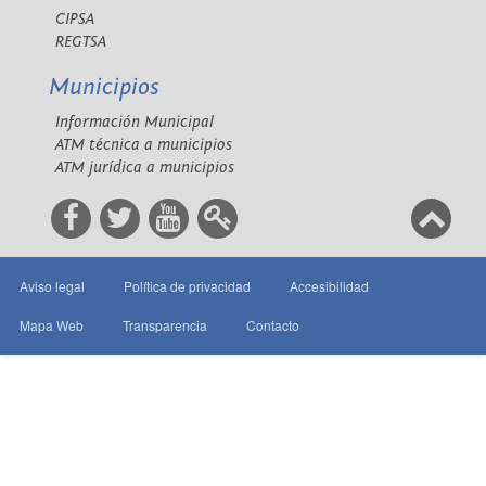
CIPSA
REGTSA
Municipios
Información Municipal
ATM técnica a municipios
ATM jurídica a municipios
Aviso legal
Política de privacidad
Accesibilidad
Mapa Web
Transparencia
Contacto