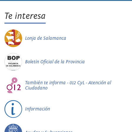
Te interesa
Lonja de Salamanca
Boletín Oficial de la Provincia
También te informa - 012 CyL - Atención al
Ciudadano
Información