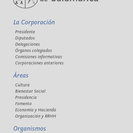
La Corporación
Presidente
Diputados
Delegaciones
Órganos colegiados
Comisiones informativas
Corporaciones anteriores
Áreas
Cultura
Bienestar Social
Presidencia
Fomento
Economía y Hacienda
Organización y RRHH
Organismos