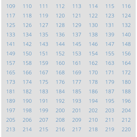
109
110
111
112
113
114
115
116
117
118
119
120
121
122
123
124
125
126
127
128
129
130
131
132
133
134
135
136
137
138
139
140
141
142
143
144
145
146
147
148
149
150
151
152
153
154
155
156
157
158
159
160
161
162
163
164
165
166
167
168
169
170
171
172
173
174
175
176
177
178
179
180
181
182
183
184
185
186
187
188
189
190
191
192
193
194
195
196
197
198
199
200
201
202
203
204
205
206
207
208
209
210
211
212
213
214
215
216
217
218
219
220