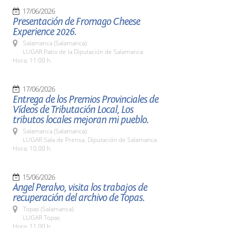
17/06/2026
Presentación de Fromago Cheese
Experience 2026.
Salamanca (Salamanca)
LUGAR Patio de la Diputación de Salamanca
Hora: 11:00 h.
17/06/2026
Entrega de los Premios Provinciales de
Vídeos de Tributación Local, Los
tributos locales mejoran mi pueblo.
Salamanca (Salamanca)
LUGAR Sala de Prensa. Diputación de Salamanca
Hora: 10,00 h.
15/06/2026
Ángel Peralvo, visita los trabajos de
recuperación del archivo de Topas.
Topas (Salamanca)
LUGAR Topas
Hora: 11,00 h.