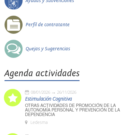
Ayudas y Subvenciones
Perfil de contratante
Quejas y Sugerencias
Agenda actividades
08/01/2026
26/11/2026
Estimulación Cognitiva
OTRAS ACTIVIDADES DE PROMOCIÓN DE LA
AUTONOMÍA PERSONAL Y PREVENCIÓN DE LA
DEPENDENCIA
Ledesma