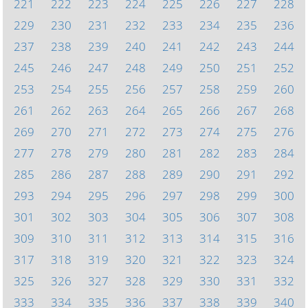
221
222
223
224
225
226
227
228
229
230
231
232
233
234
235
236
237
238
239
240
241
242
243
244
245
246
247
248
249
250
251
252
253
254
255
256
257
258
259
260
261
262
263
264
265
266
267
268
269
270
271
272
273
274
275
276
277
278
279
280
281
282
283
284
285
286
287
288
289
290
291
292
293
294
295
296
297
298
299
300
301
302
303
304
305
306
307
308
309
310
311
312
313
314
315
316
317
318
319
320
321
322
323
324
325
326
327
328
329
330
331
332
333
334
335
336
337
338
339
340