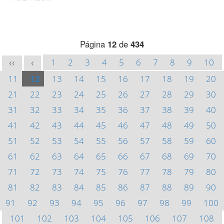
Página
12
de
434
1
2
3
4
5
6
7
8
9
10
<<
<
11
12
13
14
15
16
17
18
19
20
21
22
23
24
25
26
27
28
29
30
31
32
33
34
35
36
37
38
39
40
41
42
43
44
45
46
47
48
49
50
51
52
53
54
55
56
57
58
59
60
61
62
63
64
65
66
67
68
69
70
71
72
73
74
75
76
77
78
79
80
81
82
83
84
85
86
87
88
89
90
91
92
93
94
95
96
97
98
99
100
101
102
103
104
105
106
107
108