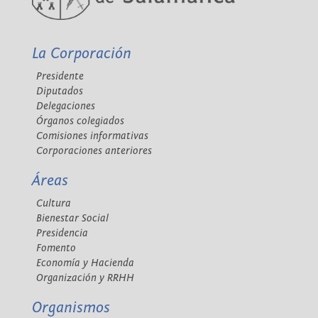
La Corporación
Presidente
Diputados
Delegaciones
Órganos colegiados
Comisiones informativas
Corporaciones anteriores
Áreas
Cultura
Bienestar Social
Presidencia
Fomento
Economía y Hacienda
Organización y RRHH
Organismos