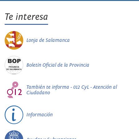
Te interesa
Lonja de Salamanca
Boletín Oficial de la Provincia
También te informa - 012 CyL - Atención al
Ciudadano
Información