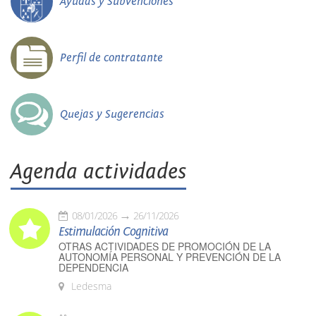
Ayudas y Subvenciones
Perfil de contratante
Quejas y Sugerencias
Agenda actividades
08/01/2026
26/11/2026
Estimulación Cognitiva
OTRAS ACTIVIDADES DE PROMOCIÓN DE LA
AUTONOMÍA PERSONAL Y PREVENCIÓN DE LA
DEPENDENCIA
Ledesma