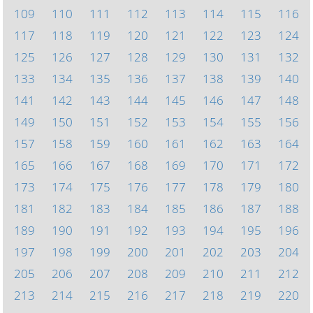
109
110
111
112
113
114
115
116
117
118
119
120
121
122
123
124
125
126
127
128
129
130
131
132
133
134
135
136
137
138
139
140
141
142
143
144
145
146
147
148
149
150
151
152
153
154
155
156
157
158
159
160
161
162
163
164
165
166
167
168
169
170
171
172
173
174
175
176
177
178
179
180
181
182
183
184
185
186
187
188
189
190
191
192
193
194
195
196
197
198
199
200
201
202
203
204
205
206
207
208
209
210
211
212
213
214
215
216
217
218
219
220