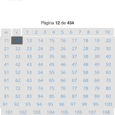
Página
12
de
434
1
2
3
4
5
6
7
8
9
10
<<
<
11
12
13
14
15
16
17
18
19
20
21
22
23
24
25
26
27
28
29
30
31
32
33
34
35
36
37
38
39
40
41
42
43
44
45
46
47
48
49
50
51
52
53
54
55
56
57
58
59
60
61
62
63
64
65
66
67
68
69
70
71
72
73
74
75
76
77
78
79
80
81
82
83
84
85
86
87
88
89
90
91
92
93
94
95
96
97
98
99
100
101
102
103
104
105
106
107
108