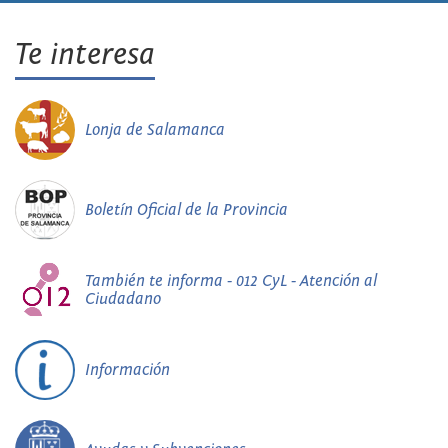
Te interesa
Lonja de Salamanca
Boletín Oficial de la Provincia
También te informa - 012 CyL - Atención al
Ciudadano
Información