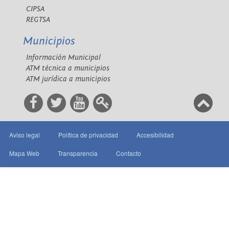
CIPSA
REGTSA
Municipios
Información Municipal
ATM técnica a municipios
ATM jurídica a municipios
Aviso legal
Política de privacidad
Accesibilidad
Mapa Web
Transparencia
Contacto