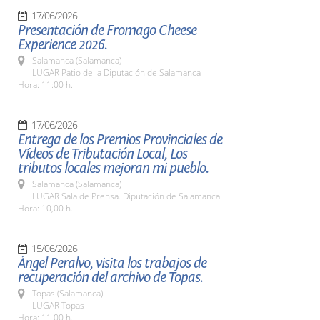
17/06/2026
Presentación de Fromago Cheese
Experience 2026.
Salamanca (Salamanca)
LUGAR Patio de la Diputación de Salamanca
Hora: 11:00 h.
17/06/2026
Entrega de los Premios Provinciales de
Vídeos de Tributación Local, Los
tributos locales mejoran mi pueblo.
Salamanca (Salamanca)
LUGAR Sala de Prensa. Diputación de Salamanca
Hora: 10,00 h.
15/06/2026
Ángel Peralvo, visita los trabajos de
recuperación del archivo de Topas.
Topas (Salamanca)
LUGAR Topas
Hora: 11,00 h.