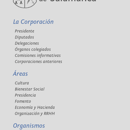
La Corporación
Presidente
Diputados
Delegaciones
Órganos colegiados
Comisiones informativas
Corporaciones anteriores
Áreas
Cultura
Bienestar Social
Presidencia
Fomento
Economía y Hacienda
Organización y RRHH
Organismos