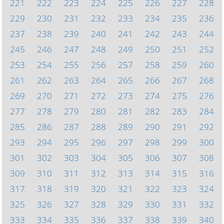
221
222
223
224
225
226
227
228
229
230
231
232
233
234
235
236
237
238
239
240
241
242
243
244
245
246
247
248
249
250
251
252
253
254
255
256
257
258
259
260
261
262
263
264
265
266
267
268
269
270
271
272
273
274
275
276
277
278
279
280
281
282
283
284
285
286
287
288
289
290
291
292
293
294
295
296
297
298
299
300
301
302
303
304
305
306
307
308
309
310
311
312
313
314
315
316
317
318
319
320
321
322
323
324
325
326
327
328
329
330
331
332
333
334
335
336
337
338
339
340