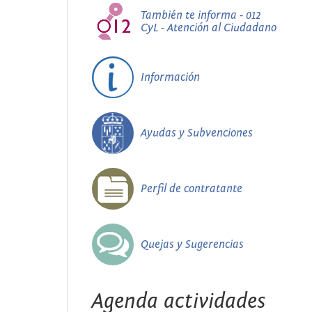
También te informa - 012
CyL - Atención al Ciudadano
Información
Ayudas y Subvenciones
Perfil de contratante
Quejas y Sugerencias
Agenda actividades