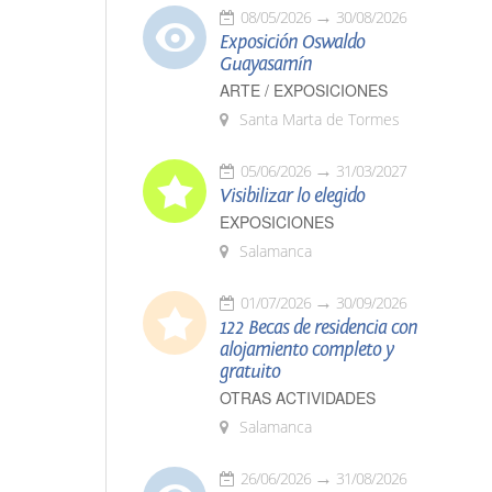
08/05/2026
30/08/2026
Exposición Oswaldo
Guayasamín
ARTE / EXPOSICIONES
Santa Marta de Tormes
05/06/2026
31/03/2027
Visibilizar lo elegido
EXPOSICIONES
Salamanca
01/07/2026
30/09/2026
122 Becas de residencia con
alojamiento completo y
gratuito
OTRAS ACTIVIDADES
Salamanca
26/06/2026
31/08/2026