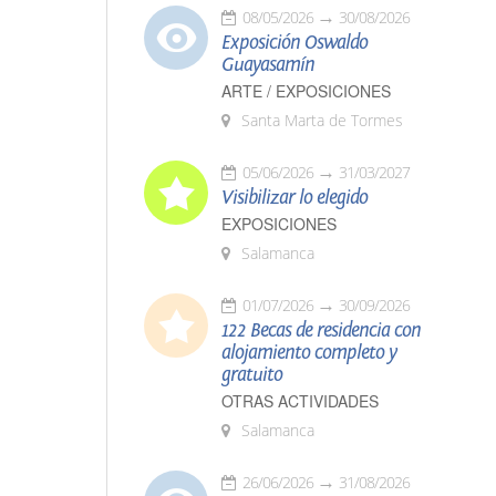
08/05/2026
30/08/2026
Exposición Oswaldo
Guayasamín
ARTE / EXPOSICIONES
Santa Marta de Tormes
05/06/2026
31/03/2027
Visibilizar lo elegido
EXPOSICIONES
Salamanca
01/07/2026
30/09/2026
122 Becas de residencia con
alojamiento completo y
gratuito
OTRAS ACTIVIDADES
Salamanca
26/06/2026
31/08/2026