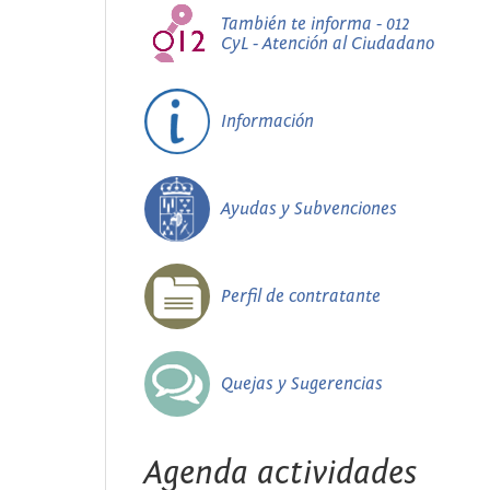
También te informa - 012
CyL - Atención al Ciudadano
Información
Ayudas y Subvenciones
Perfil de contratante
Quejas y Sugerencias
Agenda actividades