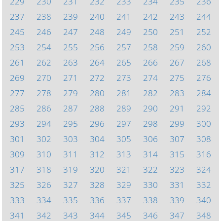
229
230
231
232
233
234
235
236
237
238
239
240
241
242
243
244
245
246
247
248
249
250
251
252
253
254
255
256
257
258
259
260
261
262
263
264
265
266
267
268
269
270
271
272
273
274
275
276
277
278
279
280
281
282
283
284
285
286
287
288
289
290
291
292
293
294
295
296
297
298
299
300
301
302
303
304
305
306
307
308
309
310
311
312
313
314
315
316
317
318
319
320
321
322
323
324
325
326
327
328
329
330
331
332
333
334
335
336
337
338
339
340
341
342
343
344
345
346
347
348