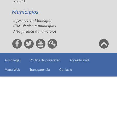
REGTSA
Municipios
Información Municipal
ATM técnica a municipios
ATM jurídica a municipios
Aviso legal
Política de privacidad
Accesibilidad
Mapa Web
Transparencia
Contacto