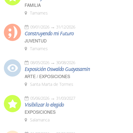
FAMILIA
Tamames
09/01/2026
31/12/2026
Construyendo mi Futuro
JUVENTUD
Tamames
08/05/2026
30/08/2026
Exposición Oswaldo Guayasamín
ARTE / EXPOSICIONES
Santa Marta de Tormes
05/06/2026
31/03/2027
Visibilizar lo elegido
EXPOSICIONES
Salamanca