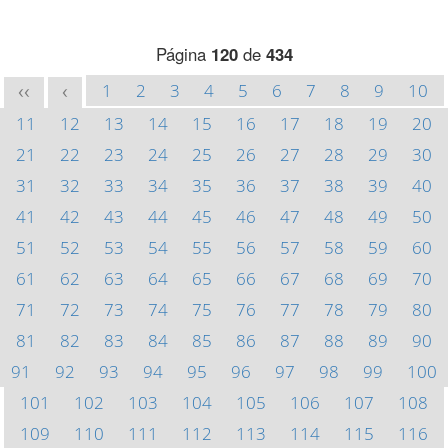
Página
120
de
434
1
2
3
4
5
6
7
8
9
10
<<
<
11
12
13
14
15
16
17
18
19
20
21
22
23
24
25
26
27
28
29
30
31
32
33
34
35
36
37
38
39
40
41
42
43
44
45
46
47
48
49
50
51
52
53
54
55
56
57
58
59
60
61
62
63
64
65
66
67
68
69
70
71
72
73
74
75
76
77
78
79
80
81
82
83
84
85
86
87
88
89
90
91
92
93
94
95
96
97
98
99
100
101
102
103
104
105
106
107
108
109
110
111
112
113
114
115
116