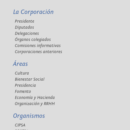
La Corporación
Presidente
Diputados
Delegaciones
Órganos colegiados
Comisiones informativas
Corporaciones anteriores
Áreas
Cultura
Bienestar Social
Presidencia
Fomento
Economía y Hacienda
Organización y RRHH
Organismos
CIPSA