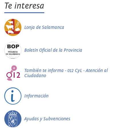
Te interesa
Lonja de Salamanca
Boletín Oficial de la Provincia
También te informa - 012 CyL - Atención al
Ciudadano
Información
Ayudas y Subvenciones