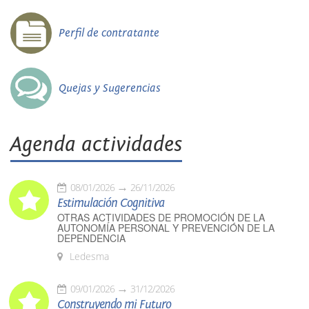
Perfil de contratante
Quejas y Sugerencias
Agenda actividades
08/01/2026
26/11/2026
Estimulación Cognitiva
OTRAS ACTIVIDADES DE PROMOCIÓN DE LA
AUTONOMÍA PERSONAL Y PREVENCIÓN DE LA
DEPENDENCIA
Ledesma
09/01/2026
31/12/2026
Construyendo mi Futuro