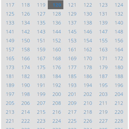
117
118
119
120
121
122
123
124
125
126
127
128
129
130
131
132
133
134
135
136
137
138
139
140
141
142
143
144
145
146
147
148
149
150
151
152
153
154
155
156
157
158
159
160
161
162
163
164
165
166
167
168
169
170
171
172
173
174
175
176
177
178
179
180
181
182
183
184
185
186
187
188
189
190
191
192
193
194
195
196
197
198
199
200
201
202
203
204
205
206
207
208
209
210
211
212
213
214
215
216
217
218
219
220
221
222
223
224
225
226
227
228