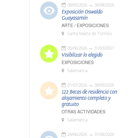
08/05/2026
30/08/2026
Exposición Oswaldo
Guayasamín
ARTE / EXPOSICIONES
Santa Marta de Tormes
05/06/2026
31/03/2027
Visibilizar lo elegido
EXPOSICIONES
Salamanca
01/07/2026
30/09/2026
122 Becas de residencia con
alojamiento completo y
gratuito
OTRAS ACTIVIDADES
Salamanca
26/06/2026
31/08/2026