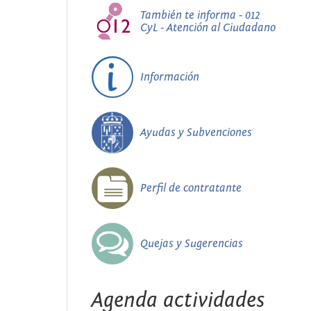
También te informa - 012
CyL - Atención al Ciudadano
Información
Ayudas y Subvenciones
Perfil de contratante
Quejas y Sugerencias
Agenda actividades